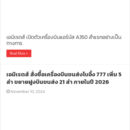
เอมิเรตส์ เปิดตัวเครื่องบินแอร์บัส A350 ลำแรกอย่างเป็น
ทางการ
Read More »
เอมิเรตส์ สั่งซื้อเครื่องบินขนส่งโบอิ้ง 777 เพิ่ม 5
ลำ ขยายฝูงบินขนส่ง 21 ลำ ภายในปี 2026
November 10, 2024