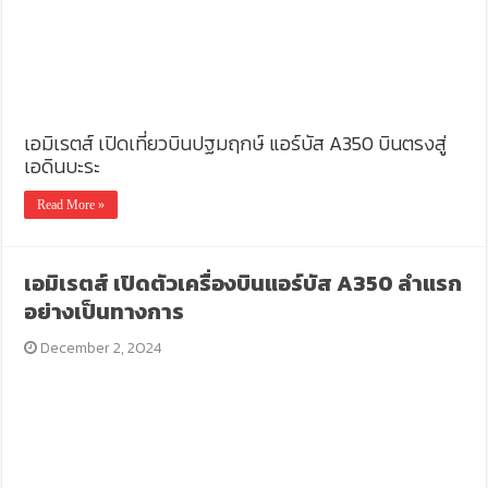
เอมิเรตส์ เปิดเที่ยวบินปฐมฤกษ์ แอร์บัส A350 บินตรงสู่
เอดินบะระ
Read More »
เอมิเรตส์ เปิดตัวเครื่องบินแอร์บัส A350 ลำแรก
อย่างเป็นทางการ
December 2, 2024