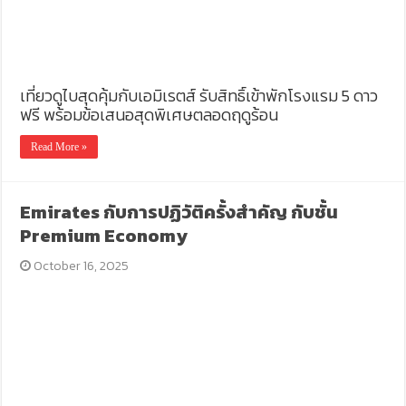
เที่ยวดูไบสุดคุ้มกับเอมิเรตส์ รับสิทธิ์เข้าพักโรงแรม 5 ดาว
ฟรี พร้อมข้อเสนอสุดพิเศษตลอดฤดูร้อน
Read More »
Emirates กับการปฏิวัติครั้งสำคัญ กับชั้น
Premium Economy
October 16, 2025