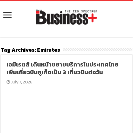
Tag Archives:
Emirates
เอมิเรตส์ เดินหน้าขยายบริการในประเทศไทย
เพิ่มเที่ยวบินภูเก็ตเป็น 3 เที่ยวบินต่อวัน
July 7, 2026