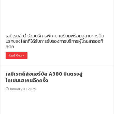
เอมิเรตส์ นำร่องบริการพิเศษ เตรียมพร้อมสู่สายการบิน
แรกของโลกที่ได้รับการรับรองการบริการผู้โดยสารออทิ
สติก
Read More »
เอมิเรตส์ส่งแอร์บัส A380 บินตรงสู่
โคเปนเฮเกนอีกครั้ง
January 10, 2025