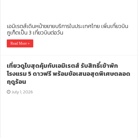
เอมิเรตส์เดินหน้าขยายบริการในประเทศไทย เพิ่มเที่ยวบิน
ภูเก็ตเป็น 3 เที่ยวบินต่อวัน
Read More »
เที่ยวดูไบสุดคุ้มกับเอมิเรตส์ รับสิทธิ์เข้าพัก
โรงแรม 5 ดาวฟรี พร้อมข้อเสนอสุดพิเศษตลอด
ฤดูร้อน
July 1, 2026