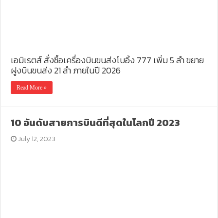
เอมิเรตส์ สั่งซื้อเครื่องบินขนส่งโบอิ้ง 777 เพิ่ม 5 ลำ ขยาย
ฝูงบินขนส่ง 21 ลำ ภายในปี 2026
Read More »
10 อันดับสายการบินดีที่สุดในโลกปี 2023
July 12, 2023