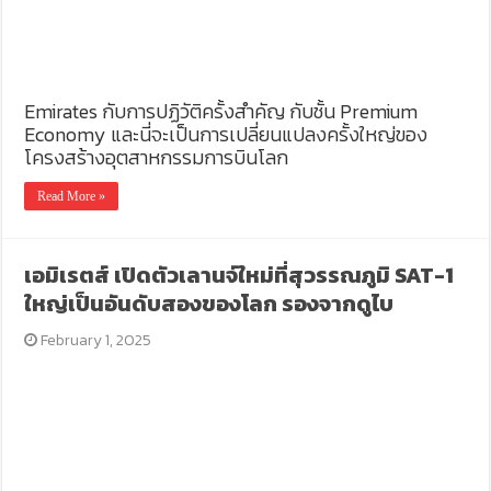
Emirates กับการปฏิวัติครั้งสำคัญ กับชั้น Premium
Economy และนี่จะเป็นการเปลี่ยนแปลงครั้งใหญ่ของ
โครงสร้างอุตสาหกรรมการบินโลก
Read More »
เอมิเรตส์ เปิดตัวเลานจ์ใหม่ที่สุวรรณภูมิ SAT-1
ใหญ่เป็นอันดับสองของโลก รองจากดูไบ
February 1, 2025