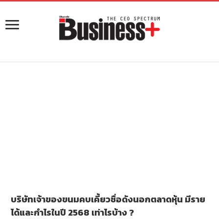
บริษัทเจ้าของขนมคบเคี้ยวชื่อดังนอกตลาดหุ้น มีราย
ได้และกำไรในปี 2568 เท่าไรบ้าง ?