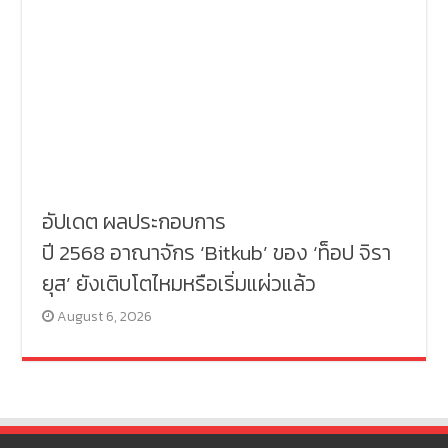
อัปเดต ผลประกอบการ
ปี 2568 อาณาจักร ‘Bitkub’ ของ ‘ท็อป จิรา
ยุส’ ยังเติบโตไหมหรือเริ่มแผ่วแล้ว
August 6, 2026