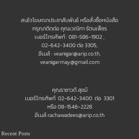
สนใจโฆษณาประชาสัมพันธ์ หรือสั่งซื้อหนังสือ
กรุณาติดต่อ คุณเวณิกา รัตนเพ็ชร
เบอร์โทรศัพท์ : 081-586-1902 ,
02-642-3400 ต่อ 3305,
อีเมล์ :
veanigar@arip.co.th
,
veanigarmay@gmail.com
คุณราชาวดี สุขมี
เบอร์โทรศัพท์ 02-642-3400 ต่อ 3301
หรือ 08-1546-2228
อีเมล์
rachawadees@arip.co.th
Recent Posts