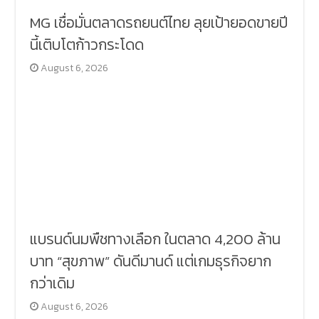
MG เชื่อมั่นตลาดรถยนต์ไทย ลุยเป้ายอดขายปี
นี้เติบโตก้าวกระโดด
August 6, 2026
แบรนด์นมพืชทางเลือก ในตลาด 4,200 ล้าน
บาท “สุขภาพ” ดันดีมานด์ แต่เกมธุรกิจยาก
กว่าเดิม
August 6, 2026