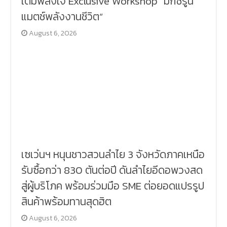
เติมพลังใจ Exclusive Workshop “มิกซ์รูน
แมตช์พลังงานชีวิต”
August 6, 2026
เซเว่นฯ หนุนชาวสวนลำไย 3 จังหวัดภาคเหนือ
รับซื้อกว่า 830 ตันต่อปี ดันลำไยอีดอพวงสด
สู่ผู้บริโภค พร้อมร่วมมือ SME ต่อยอดแปรรูป
สินค้าพร้อมทานสุดฮิต
August 6, 2026