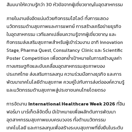
สัมมนาให้ความรู้กว่า 30 หัวข้อจากผู้เชี่ยวชาญในอุตสาหกรรม
ภายในงานยังอัดแน่นด้วยกิจกรรมไฮไลต์ ทั้งการแสดง
นวัตกรรมด้านสุขภาพและการแพทย์ การสร้างเครือข่ายธุรกิจ
ในอุตสาหกรรม เวทีแลกเปลี่ยนความรู้จากผู้เชี่ยวชาญ และ
กิจกรรมส่งเสริมสุขภาพสำหรับผู้เข้าร่วมงาน อาทิ Innovation
Stage, Pharma Quest, Consultancy Clinic และ Scientific
Poster Competition เพื่อตอกย้ำเป้าหมายในการสร้างมูลค่า
ทางเศรษฐกิจและขับเคลื่อนอุตสาหกรรมสุขภาพของ
ประเทศไทย ส่งเสริมการลงทุน ความร่วมมือทางธุรกิจ และการ
พัฒนาเทคโนโลยีด้านสุขภาพ ควบคู่ไปกับการส่งต่อองค์ความรู้
และนวัตกรรมด้านสุขภาพสู่ประชาชนคนไทยโดยตรง
การจัดงาน
International Healthcare Week 2026
ที่อิน
ฟอร์มา มาร์เก็ตส์จัดขึ้น มีเป้าหมายเพื่อผลักดันการพัฒนา
อุตสาหกรรมสุขภาพแบบครบวงจร ทั้งด้านนวัตกรรม
เทคโนโลยี และการลงทุนเพื่อสร้างระบบสุขภาพที่ยั่งยืนในระดับ