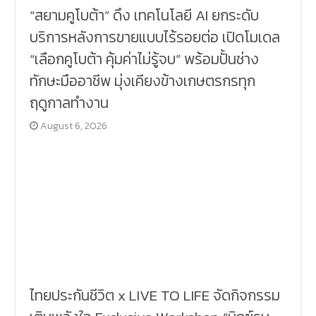
“สยามคูโบต้า” ดึง เทคโนโลยี AI ยกระดับ
บริการหลังการขายแบบไร้รอยต่อ เปิดโมเดล
“เลือกคูโบต้า คุ้มค่าไม่รู้จบ” พร้อมปั้นช่าง
ทักษะมืออาชีพ มุ่งเคียงข้างเกษตรกรทุก
ฤดูกาลทำงาน
August 6, 2026
ไทยประกันชีวิต x LIVE TO LIFE จัดกิจกรรม