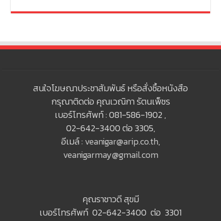
สนใจโฆษณาประชาสัมพันธ์ หรือสั่งซื้อหนังสือ
กรุณาติดต่อ คุณเวณิกา รัตนเพ็ชร
เบอร์โทรศัพท์ : 081-586-1902 ,
02-642-3400 ต่อ 3305,
อีเมล์ :
veanigar@arip.co.th
,
veanigarmay@gmail.com
คุณราชาวดี สุขมี
เบอร์โทรศัพท์ 02-642-3400 ต่อ 3301