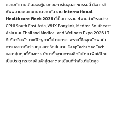
ความท้าทายเดิมของผู้ประกอบการในอุตสาหกรรมนี้ คือการที่
ซัพพลายเชนแยกขาดจากกัน งาน
International
Healthcare Week 2026
ที่เป็นการรวม 4 งานสำคัญอย่าง
CPHI South East Asia, WHX Bangkok, Medtec Southeast
Asia และ Thailand Medical and Wellness Expo 2026 ไว้
ที่เดียวจึงเข้ามาแก้ปัญหานั้นโดยตรง เพราะนี่คือจุดนัดพบใน
การมองหาดีลร่วมทุน สตาร์ตอัปสาย DeepTech/MedTech
และกลุ่มทุนที่ต้องการเข้ามาตั้งฐานการผลิตในไทย เพื่อใช้ไทย
เป็นประตู กระจายสินค้าสู่ตลาดอาเซียนที่กำลังเติบโตสูง