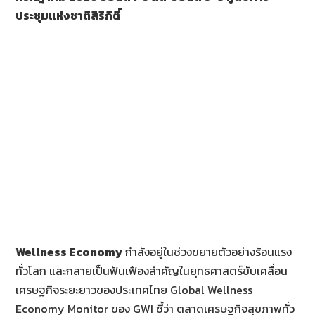
ประชุมแห่งชาติสิริกิติ์
Wellness Economy
กำลังอยู่ในช่วงขยายตัวอย่างร้อนแรง
ทั่วโลก และกลายเป็นฟันเฟืองสำคัญในยุทธศาสตร์ขับเคลื่อน
เศรษฐกิจระยะยาวของประเทศไทย Global Wellness
Economy Monitor ของ GWI ชี้ว่า ตลาดเศรษฐกิจสุขภาพทั่ว