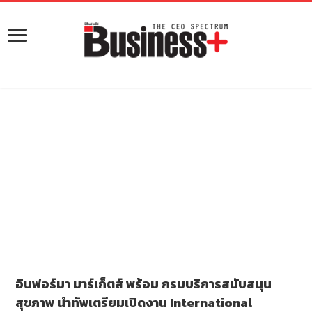
อินฟอร์มา มาร์เก็ตส์ พร้อม กรมบริการสนับสนุน
สุขภาพ นำทัพเตรียมเปิดงาน International