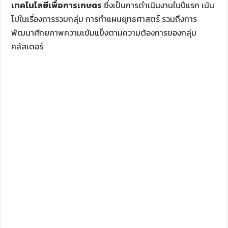
เทคโนโลยีเพื่อการเกษตร
ซึ่งเป็นการดำเนินงานในปีแรก เน้น
ไปในเรื่องการรวมกลุ่ม การทำแผนยุทธศาสตร์ รวมถึงการ
พัฒนาศักยภาพความเข้มแข็งตามความต้องการของกลุ่ม
คลัสเตอร์