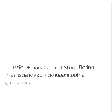
DITP จัด DEmark Concept Store เปิดช่อง
ทางการตลาดสู่อนาคตงานออกแบบไทย
August 7, 2026