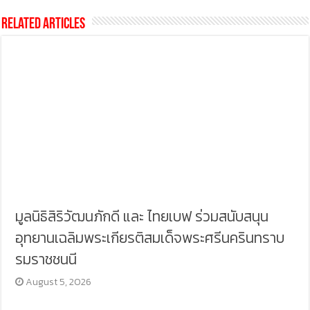
Related Articles
มูลนิธิสิริวัฒนภักดี และ ไทยเบฟ ร่วมสนับสนุน
อุทยานเฉลิมพระเกียรติสมเด็จพระศรีนครินทราบ
รมราชชนนี
August 5, 2026