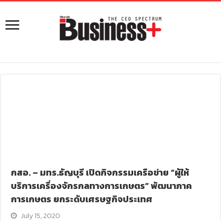
กสอ. – มทร.ธัญบุรี เปิดกิจกรรมเครือข่าย “ผู้ให้
บริการเครื่องจักรกลทางการเกษตร” พัฒนาภาค
การเกษตร ยกระดับเศรษฐกิจประเทศ
July 15, 2020