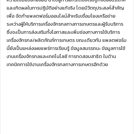
และเกิดผลในการปฏิบัติอย่างแท้จริง โดยมีวัตถุประสงค์สำคัญ
เพื่อ จัดทำแพลตฟอร์มออนไลน์สำหรับเชื่อมโยงเครือข่าย
ระหว่างผู้ให้บริการเครื่องจักรกลทางการเกษตรและผู้รับบริการ
ซึ่งจะเป็นการส่งเสริมทั้งโอกาสและเพิ่มช่องทางการใช้บริการ
เครื่องจักรกล/ผลิตภัณฑ์การเกษตร ขณะเดียวกัน แพลตฟอร์ม
นี้ยังเป็นแหล่งเผยแพร่การเรียนรู้ ข้อมูลสมรรถนะ ข้อมูลการใช้
งานเครื่องจักรกลและเทคโนโลยี การทดสอบสาธิต ในด้าน
เทคนิคการใช้งานเครื่องจักรกลทางการเกษตรอีกด้วย