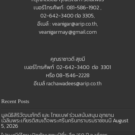
เบอร์โทรศัพท์ : 081-586-1902 ,
02-642-3400 ต่อ 3305,
อีเมล์ :
veanigar@arip.co.th
,
veanigarmay@gmail.com
คุณราชาวดี สุขมี
เบอร์โทรศัพท์ 02-642-3400 ต่อ 3301
หรือ 08-1546-2228
อีเมล์
rachawadees@arip.co.th
Recent Posts
มูลนิธิสิริวัฒนภักดี และ ไทยเบฟ ร่วมสนับสนุน อุทยาน
เฉลิมพระเกียรติสมเด็จพระศรีนครินทราบรมราชชนนี
August
5, 2026