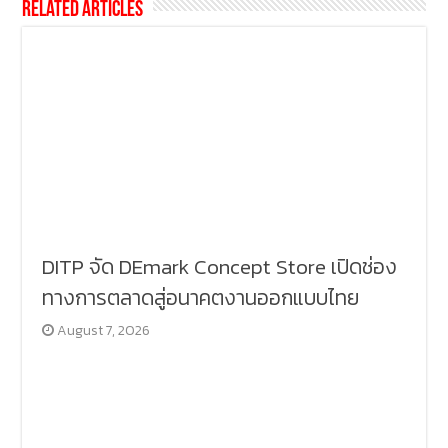
Related Articles
DITP จัด DEmark Concept Store เปิดช่อง
ทางการตลาดสู่อนาคตงานออกแบบไทย
August 7, 2026