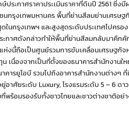
์ประกาศราคาประเมินราคาที่ดินปี 2561 ซึ่งมีผลเ
่โซนกรุงเทพมหานคร พื้นที่ย่านสีลมย่านเศรษฐกิ
งที่สุดในกรุงเทพฯ และสูงสุดระดับประเทศไปครอง
ะกาศดังกล่าวทำให้พื้นที่ย่านสีลมกลับมาคึกค
งแห่งนี้ถือเป็นศูนย์รวมการขับเคลื่อนเศรษฐกิจ
ทุน เนื่องจากเป็นที่ตั้งของธนาคารสำนักงานใ
นาคารยูโอบี รวมไปถึงอาคารสำนักงานต่างๆ ที่
อยู่อาศัยระดับ Luxury, โรงแรมระดับ 5 – 6 ดา
มที่พร้อมรองรับทั้งชาวไทยและชาวต่างชาติอย่