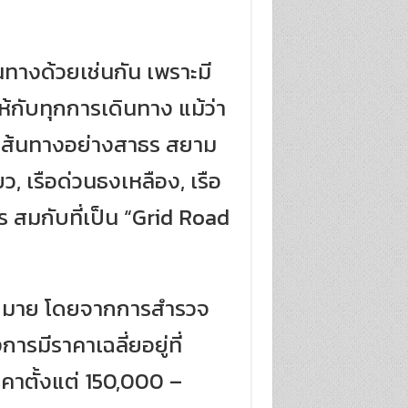
ทางด้วยเช่นกัน เพราะมี
กับทุกการเดินทาง แม้ว่า
ยเส้นทางอย่างสาธร สยาม
ว, เรือด่วนธงเหลือง, เรือ
 สมกับที่เป็น “Grid Road
มากมาย โดยจากการสำรวจ
รมีราคาเฉลี่ยอยู่ที่
คาตั้งแต่ 150,000 –