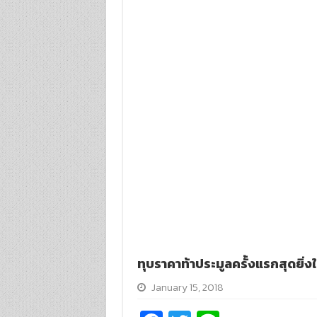
ทุบราคาท้าประมูลครั้งแรกสุดยิ่
January 15, 2018