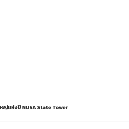
งใหญ่แห่งปี NUSA State Tower