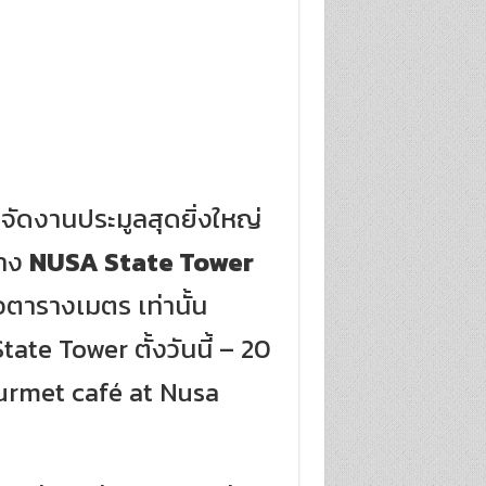
จัดงานประมูลสุดยิ่งใหญ่
่าง
NUSA State Tower
อตารางเมตร เท่านั้น
te Tower ตั้งวันนี้ – 20
Gourmet café at Nusa