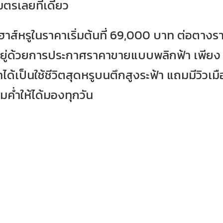
ตรเลยทีเดียว
ส์หรูในราคาเริ่มต้นที่ 69,000 บาท ต่อตางร
ยู่ด้วยการประกาศราคาขายแบบพลิกฟ้า เพียง
ได้เป็นใช้ชีวิตสุดหรูบนตึกสูงระฟ้า แถมมีวิวเมื
มค่ำให้ได้มองทุกวัน