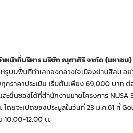
าหน้าที่บริหาร บริษัท ณุศาศิริ จากัด (มหาชน)
ส์หรูบนพื้นที่ทำเลทองกลางใจเมืองย่านสีลม อย
ทุกราคาประเมิน เริ่มต้นเพียง 69,000 บาท ต่
ละยื่นซองได้ที่สำนักงานขายโครงการ NUSA Sta
 โดยจะเปิดซองประมูลในวันที่ 23 ม.ค.61 ที่ 
 10.00-12.00 น.