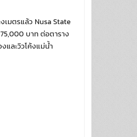
างเมตรแล้ว Nusa State
 75,000 บาท ต่อตาราง
องและวิวโค้งแม่น้ำ