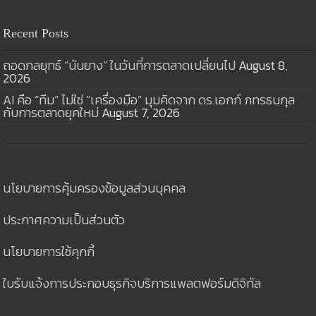
Recent Posts
ถอดกลยุทธ์ “นันยาง” ในวันที่การตลาดเปลี่ยนไป
August 8,
2026
AI คือ “ทีม” ไม่ใช่ “เครื่องมือ” มุมคิดจาก ดร.เอกก์ ภทรธนกุล
กับการตลาดยุคใหม่
August 7, 2026
นโยบายการคุ้มครองข้อมูลส่วนบุคคล
ประกาศความเป็นส่วนตัว
นโยบายการใช้คุกกี้
ใบรับแจ้งการประกอบธุรกิจบริการแพลตฟอร์มดิจิทัล