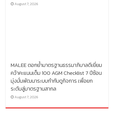
August 7, 2026
MALEE ตอกย้ำมาตรฐานธรรมาภิบาลดีเยี่ยม
คว้าคะแนนเต็ม 100 AGM Checklist 7 ปีซ้อน
มุ่งมั่นพัฒนาระบบกำกับดูกิจการ เพื่อยก
ระดับสู่มาตรฐานสากล
August 7, 2026