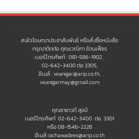
สนใจโฆษณาประชาสัมพันธ์ หรือสั่งซื้อหนังสือ
กรุณาติดต่อ คุณเวณิกา รัตนเพ็ชร
เบอร์โทรศัพท์ : 081-586-1902 ,
02-642-3400 ต่อ 3305,
อีเมล์ :
veanigar@arip.co.th
,
veanigarmay@gmail.com
คุณราชาวดี สุขมี
เบอร์โทรศัพท์ 02-642-3400 ต่อ 3301
หรือ 08-1546-2228
อีเมล์
rachawadees@arip.co.th