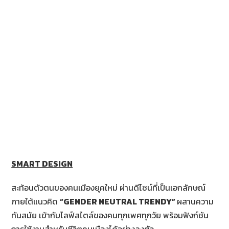
SMART DESIGN
สะท้อนตัวตนของคนเมืองยุคใหม่ ผ่านดีไซน์ที่เป็นเอกลักษณ์
ภายใต้แนวคิด
“
GENDER NEUTRAL TRENDY”
ผสานความ
ทันสมัย เข้ากับไลฟ์สไตล์ของคนทุกเพศทุกวัย พร้อมฟังก์ชัน
การใช้งานสำหรับชีวิตคนเมืองได้อย่างลงตัว