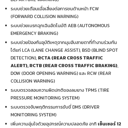
ระบบช่วยเตือนเมื่อเสี่ยงต่อการชนด้านหน้า FCW
(FORWARD COLLISION WARNING)
ระบบช่วยเบรกฉุกเฉินอัตโนมัติ AEB (AUTONOMOUS
EMERGENCY BRAKING)
ระบบช่วยป้องกันอุบัติเหตุจากมุมอับสายตาที่ทำงานร่วมกัน
ได้แก่ LCA (LANE CHANGE ASSIST), BSD (BLIND SPOT
DETECTION),
RCTA (REAR CROSS TRAFFIC
ALERT), RCTB (REAR CROSS TRAFFIC BRAKING)
,
DOW (DOOR OPENING WARNING) และ RCW (REAR
COLLISION WARNING)
ระบบตรวจสอบความผิดปกติของลมยาง TPMS (TIRE
PRESSURE MONITORING SYSTEM)
ระบบตรวจจับพฤติกรรมการขับขี่ DMS (DRIVER
MONITORING SYSTEM)
เพิ่มความอุ่นใจด้วยอุปกรณ์ความปลอดภัย อาทิ
เซ็นเซอร์
12