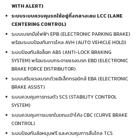
WITH ALERT)
ระบบระบบควบคุมรถให้อยู่กึ่งกลางเลน
LCC (LANE
CENTERING CONTROL)
ระบบเบรกมือไฟฟ้า EPB (ELECTRONIC PARKING BRAKE)
พร้อมระบบป้องกันการไหล AVH (AUTO VEHICLE HOLD)
ระบบป้องกันล้อล็อก ABS (ANTI-LOCK BRAKING
SYSTEM) พร้อมระบบกระจายแรงเบรก EBD (ELECTRONIC
BRAKE FORCE DISTRIBUTOR)
ระบบเสริมแรงเบรกด้วยอิเล็กทรอนิกส์ EBA (ELECTRONIC
BRAKE ASSIST)
ระบบควบคุมการทรงตัว SCS (STABILITY CONTROL
SYSTEM)
ระบบควบคุมการเบรกในขณะเข้าโค้ง CBC (CURVE BRAKE
CONTROL)
ระบบป้องกันล้อหมุนฟรี และควบคุมการลื่นไถล TCS