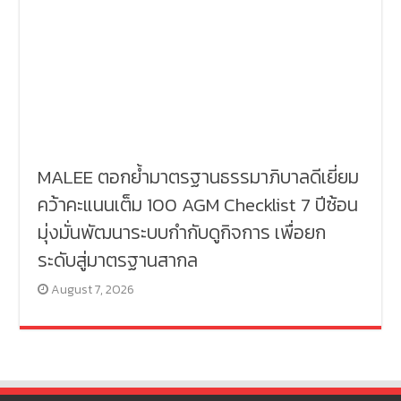
MALEE ตอกย้ำมาตรฐานธรรมาภิบาลดีเยี่ยม
คว้าคะแนนเต็ม 100 AGM Checklist 7 ปีซ้อน
มุ่งมั่นพัฒนาระบบกำกับดูกิจการ เพื่อยก
ระดับสู่มาตรฐานสากล
August 7, 2026