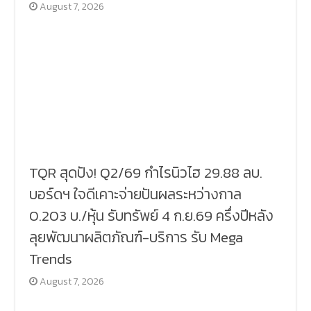
August 7, 2026
TQR สุดปัง! Q2/69 กำไรนิวไฮ 29.88 ลบ.
บอร์ดฯ ใจดีเคาะจ่ายปันผลระหว่างกาล
0.203 บ./หุ้น รับทรัพย์ 4 ก.ย.69 ครึ่งปีหลัง
ลุยพัฒนาผลิตภัณฑ์-บริการ รับ Mega
Trends
August 7, 2026