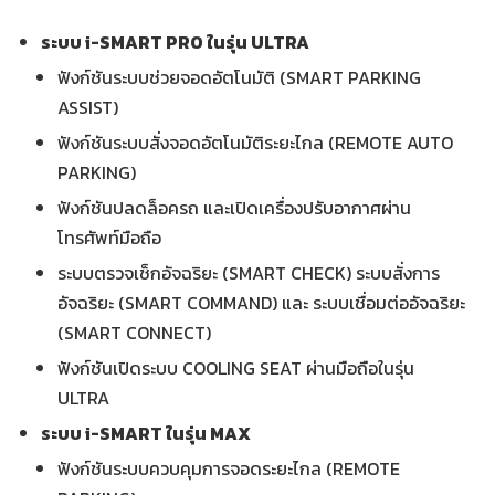
ระบบ
i-SMART PRO ในรุ่น ULTRA
ฟังก์ชันระบบช่วยจอดอัตโนมัติ (SMART PARKING
ASSIST)
ฟังก์ชันระบบสั่งจอดอัตโนมัติระยะไกล (REMOTE AUTO
PARKING)
ฟังก์ชันปลดล็อครถ และเปิดเครื่องปรับอากาศผ่าน
โทรศัพท์มือถือ
ระบบตรวจเช็กอัจฉริยะ (SMART CHECK) ระบบสั่งการ
อัจฉริยะ (SMART COMMAND) และ ระบบเชื่อมต่ออัจฉริยะ
(SMART CONNECT)
ฟังก์ชันเปิดระบบ COOLING SEAT ผ่านมือถือในรุ่น
ULTRA
ระบบ
i-SMART
ในรุ่น
MAX
ฟังก์ชันระบบควบคุมการจอดระยะไกล (REMOTE