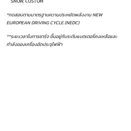
SNOW, CUSTOM
*ทดสอบตามมาตรฐานความประหยัดพลังงาน NEW
EUROPEAN DRIVING CYCLE (NEDC)
**ระยะเวลาในการชาร์จ ขึ้นอยู่กับระดับแบตเตอรี่คงเหลือและ
กำลังของเครื่องอัดประจุไฟฟ้า