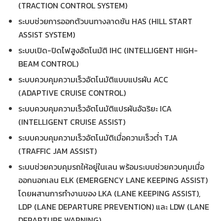
(TRACTION CONTROL SYSTEM)
ระบบช่วยการออกตัวบนทางลาดชัน HAS (HILL START
ASSIST SYSTEM)
ระบบเปิด-ปิดไฟสูงอัตโนมัติ IHC (INTELLIGENT HIGH-
BEAM CONTROL)
ระบบควบคุมความเร็วอัตโนมัติแบบแปรผัน ACC
(ADAPTIVE CRUISE CONTROL)
ระบบควบคุมความเร็วอัตโนมัติแปรผันอัฉริยะ ICA
(INTELLIGENT CRUISE ASSIST)
ระบบควบคุมความเร็วอัตโนมัติเมื่อความเร็วต่ำ TJA
(TRAFFIC JAM ASSIST)
ระบบช่วยควบคุมรถให้อยู่ในเลน พร้อมระบบช่วยควบคุมเมื่อ
ออกนอกเลน ELK (EMERGENCY LANE KEEPING ASSIST)
โดยผสานการทำงานของ LKA (LANE KEEPING ASSIST),
LDP (LANE DEPARTURE PREVENTION) และ LDW (LANE
DEPARTURE WARNING)