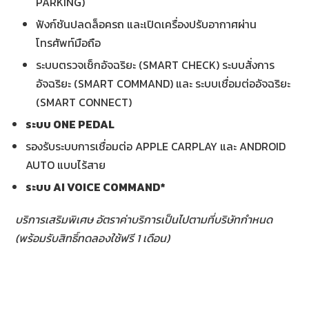
PARKING)
ฟังก์ชันปลดล็อครถ และเปิดเครื่องปรับอากาศผ่าน
โทรศัพท์มือถือ
ระบบตรวจเช็กอัจฉริยะ (SMART CHECK) ระบบสั่งการ
อัจฉริยะ (SMART COMMAND) และ ระบบเชื่อมต่ออัจฉริยะ
(SMART CONNECT)
ระบบ
ONE PEDAL
รองรับระบบการเชื่อมต่อ APPLE CARPLAY และ ANDROID
AUTO แบบไร้สาย
ระบบ
AI VOICE COMMAND*
บริการเสริมพิเศษ อัตราค่าบริการเป็นไปตามที่บริษัทกำหนด
(พร้อมรับสิทธิ์ทดลองใช้ฟรี 1 เดือน)