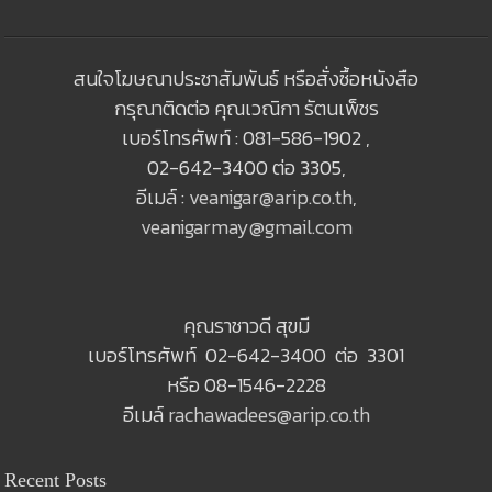
สนใจโฆษณาประชาสัมพันธ์ หรือสั่งซื้อหนังสือ
กรุณาติดต่อ คุณเวณิกา รัตนเพ็ชร
เบอร์โทรศัพท์ : 081-586-1902 ,
02-642-3400 ต่อ 3305,
อีเมล์ :
veanigar@arip.co.th
,
veanigarmay@gmail.com
คุณราชาวดี สุขมี
เบอร์โทรศัพท์ 02-642-3400 ต่อ 3301
หรือ 08-1546-2228
อีเมล์
rachawadees@arip.co.th
Recent Posts