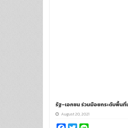
รัฐ–เอกชน ร่วมมือยกระดับพื้นที่
August 20, 2021