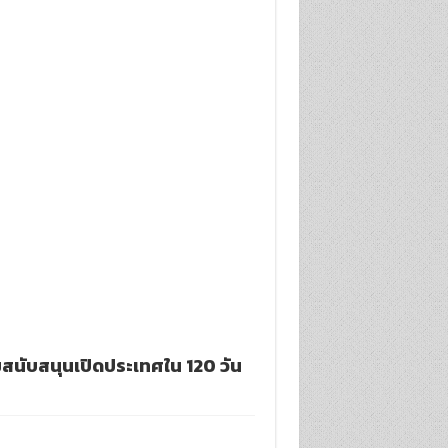
อมสนับสนุนเปิดประเทศใน 120 วัน