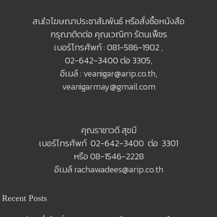
สนใจโฆษณาประชาสัมพันธ์ หรือสั่งซื้อหนังสือ
กรุณาติดต่อ คุณเวณิกา รัตนเพ็ชร
เบอร์โทรศัพท์ : 081-586-1902 ,
02-642-3400 ต่อ 3305,
อีเมล์ :
veanigar@arip.co.th
,
veanigarmay@gmail.com
คุณราชาวดี สุขมี
เบอร์โทรศัพท์ 02-642-3400 ต่อ 3301
หรือ 08-1546-2228
อีเมล์
rachawadees@arip.co.th
Recent Posts