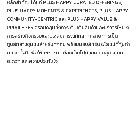
หลักสำคัญ ได้แก่ PLUS HAPPY CURATED OFFERINGS,
PLUS HAPPY MOMENTS & EXPERIENCES, PLUS HAPPY
COMMUNITY-CENTRIC และ PLUS HAPPY VALUE &
PRIVILEGES ครอบคลุมทั้งการเติมเต็มสินค้าและบริการใหม่ ๆ
การสร้างกิจกรรมและประสบการณ์ที่หลากหลาย การเป็น
ศูนย์กลางชุมชนสำหรับทุกคน พร้อมมอบสิทธิประโยชน์ที่คุ้มค่า
ตลอดทั้งปี เพื่อให้ทุกการมาเยือนเต็มไปด้วยความสุข ความ
สะดวก และความประทับใจ