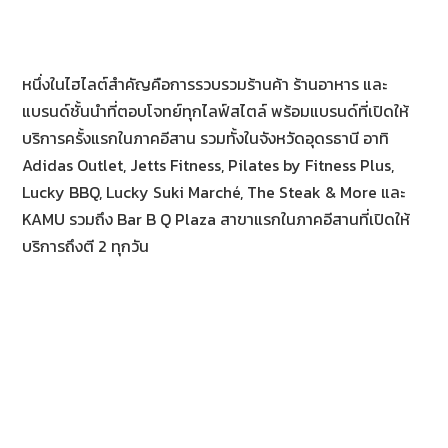
หนึ่งในไฮไลต์สำคัญคือการรวบรวมร้านค้า ร้านอาหาร และ
แบรนด์ชั้นนำที่ตอบโจทย์ทุกไลฟ์สไตล์ พร้อมแบรนด์ที่เปิดให้
บริการครั้งแรกในภาคอีสาน รวมทั้งในจังหวัดอุดรธานี อาทิ
Adidas Outlet, Jetts Fitness, Pilates by Fitness Plus,
Lucky BBQ, Lucky Suki Marché, The Steak & More และ
KAMU รวมถึง Bar B Q Plaza สาขาแรกในภาคอีสานที่เปิดให้
บริการถึงตี 2 ทุกวัน