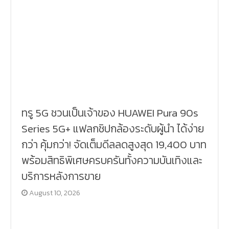
ทรู 5G ชวนเป็นเจ้าของ HUAWEI Pura 90s
Series 5G+ แฟลกชิปกล้องระดับผู้นำ ได้ง่าย
กว่า คุ้มกว่า! จัดเต็มดีลลดสูงสุด 19,400 บาท
พร้อมสิทธิพิเศษครบครันทั้งความบันเทิงและ
บริการหลังการขาย
August 10, 2026