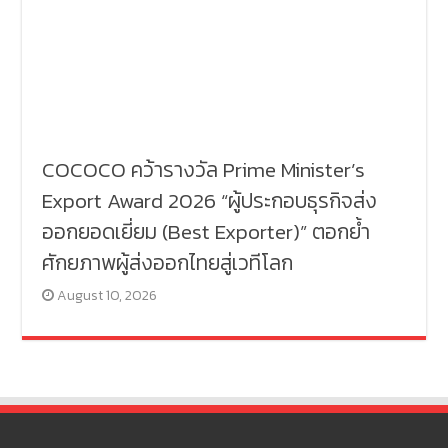
COCOCO คว้ารางวัล Prime Minister’s
Export Award 2026 “ผู้ประกอบธุรกิจส่ง
ออกยอดเยี่ยม (Best Exporter)” ตอกย้ำ
ศักยภาพผู้ส่งออกไทยสู่เวทีโลก
August 10, 2026