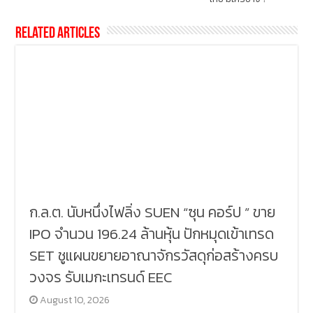
Related Articles
ก.ล.ต. นับหนึ่งไฟลิ่ง SUEN “ซุน คอร์ป ” ขาย
IPO จำนวน 196.24 ล้านหุ้น ปักหมุดเข้าเทรด
SET ชูแผนขยายอาณาจักรวัสดุก่อสร้างครบ
วงจร รับเมกะเทรนด์ EEC
August 10, 2026