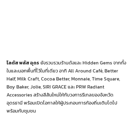
โลตัส พลัส อุดร
ยังรวบรวมร้านดังและ Hidden Gems จากทั้ง
ในและนอกพื้นที่ไว้ในที่เดียว อาทิ All Around Café, Better
Half, Milk Craft, Cocoa Better, Monnaie, Time Square,
Boy Baker, Jolie, SIRI GRACE และ PRW Radiant
Accessories สร้างสีสันใหม่ให้กับวงการรีเทลของจังหวัด
อุดรธานี พร้อมเปิดโอกาสให้ผู้ประกอบการท้องถิ่นเติบโตไป
พร้อมกับชุมชน