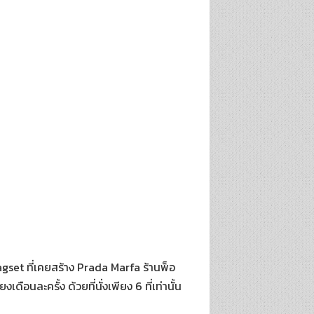
agset ที่เคยสร้าง Prada Marfa ร้านพ็อ
ือนละครั้ง ด้วยที่นั่งเพียง 6 ที่เท่านั้น