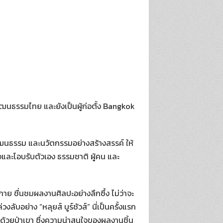
ัฒนธรรมไทย และยังเป็นผู้ก่อตั้ง Bangkok
วัฒนธรรม และนวัตกรรมอย่างสร้างสรรค์ ให้
จและโอบรับตัวเอง ธรรมชาติ ผู้คน และ
าย ชื่นชมผลงานศิลปะอย่างลึกซึ้ง ไม่ว่าจะ
ลับอย่าง “หลุยส์ บูร์ชัวส์” นี่เป็นครั้งแรก
ด้วยป่าเขา ซึ่งความน่าสนใจของผลงานชิ้น