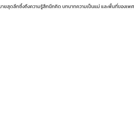
มหมายสุดลึกซึ้งถึงความรู้สึกนึกคิด บทบาทความเป็นแม่ และพื้นที่ของเ