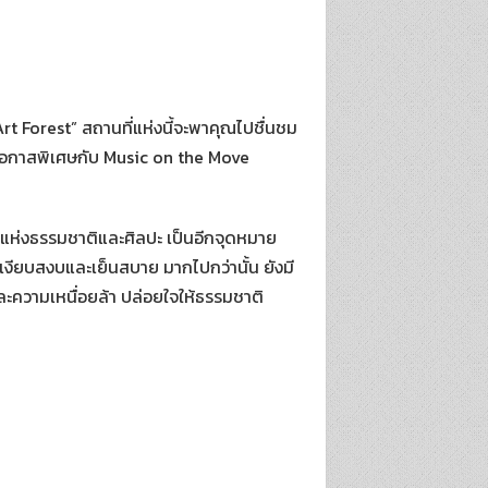
rt Forest” สถานที่แห่งนี้จะพาคุณไปชื่นชม
โอกาสพิเศษกับ Music on the Move
ที่แห่งธรรมชาติและศิลปะ เป็นอีกจุดหมาย
มเงียบสงบและเย็นสบาย มากไปกว่านั้น ยังมี
ะความเหนื่อยล้า ปล่อยใจให้ธรรมชาติ