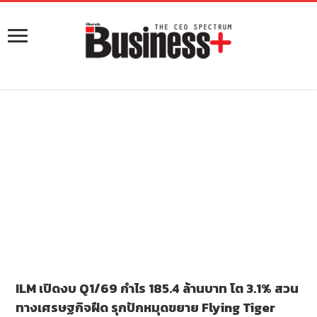
ILM เปิดงบ Q1/69 กำไร 185.4 ล้านบาท โต 3.1% สวน
ทางเศรษฐกิจฝืด รุกปักหมุดขยาย Flying Tiger