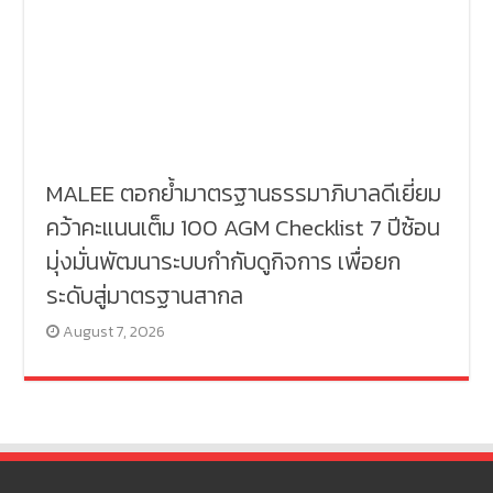
MALEE ตอกย้ำมาตรฐานธรรมาภิบาลดีเยี่ยม
คว้าคะแนนเต็ม 100 AGM Checklist 7 ปีซ้อน
มุ่งมั่นพัฒนาระบบกำกับดูกิจการ เพื่อยก
ระดับสู่มาตรฐานสากล
August 7, 2026