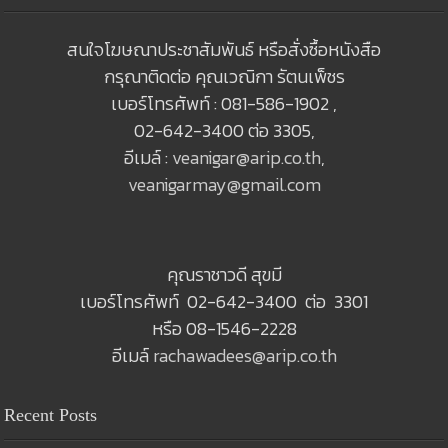
สนใจโฆษณาประชาสัมพันธ์ หรือสั่งซื้อหนังสือ
กรุณาติดต่อ คุณเวณิกา รัตนเพ็ชร
เบอร์โทรศัพท์ : 081-586-1902 ,
02-642-3400 ต่อ 3305,
อีเมล์ :
veanigar@arip.co.th
,
veanigarmay@gmail.com
คุณราชาวดี สุขมี
เบอร์โทรศัพท์ 02-642-3400 ต่อ 3301
หรือ 08-1546-2228
อีเมล์
rachawadees@arip.co.th
Recent Posts