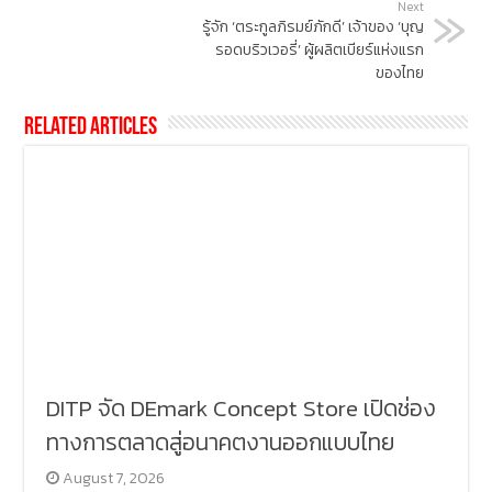
Next
รู้จัก ‘ตระกูลภิรมย์ภักดี’ เจ้าของ ‘บุญ
รอดบริวเวอรี่’ ผู้ผลิตเบียร์แห่งแรก
ของไทย
Related Articles
DITP จัด DEmark Concept Store เปิดช่อง
ทางการตลาดสู่อนาคตงานออกแบบไทย
August 7, 2026