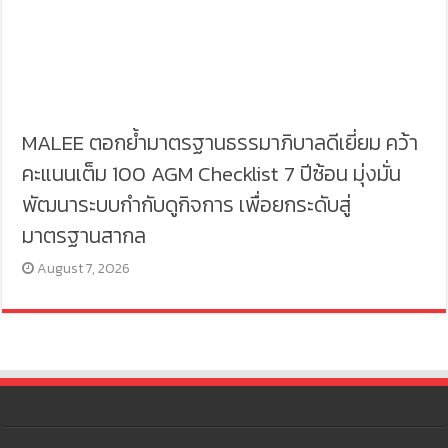
MALEE ตอกย้ำมาตรฐานธรรมาภิบาลดีเยี่ยม คว้า
คะแนนเต็ม 100 AGM Checklist 7 ปีซ้อน มุ่งมั่น
พัฒนาระบบกำกับดูกิจการ เพื่อยกระดับสู่
มาตรฐานสากล
August 7, 2026