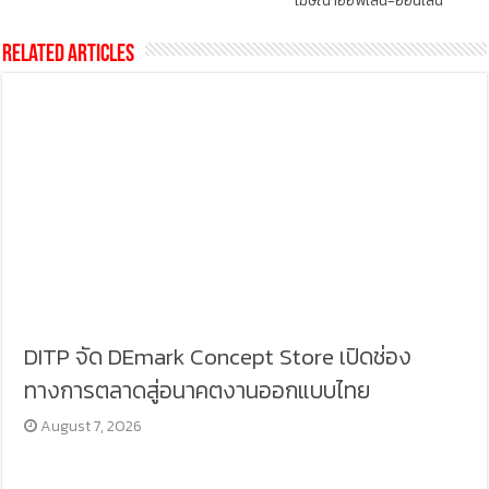
โฆษณาออฟไลน์-ออนไลน์
Related Articles
DITP จัด DEmark Concept Store เปิดช่อง
ทางการตลาดสู่อนาคตงานออกแบบไทย
August 7, 2026