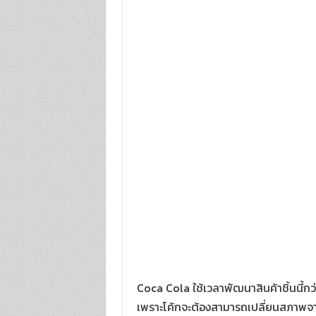
Coca Cola ใช้เวลาพัฒนาสินค้าชิ้นนี้ก
เพราะโค้กจะต้องสามารถเปลี่ยนสภาพจากน