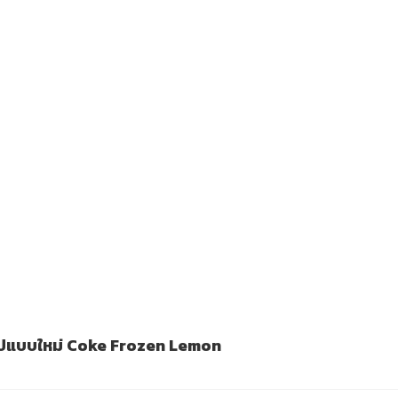
ารูปแบบใหม่ Coke Frozen Lemon