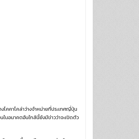
งโคคาโคล่าว่างจำหน่ายที่ประเทศญี่ปุ่น
ในอนาคตอันใกล้นี้ยังมีข่าวว่าจะเปิดตัว