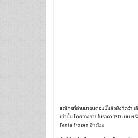
แต่ใครที่อ่านมาจนตอนนี้แล้วยังคิดว่า
เท่านั้น โดยวางขายในราคา 130 เยน หรือ
Fanta frozen อีกด้วย