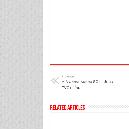
Previous
AIA ฉลองครบรอบ 80 ปี เปิดตัว
TVC ตัวใหม่
Related Articles