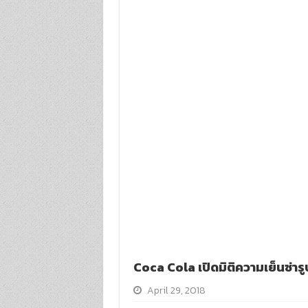
Coca Cola เปิดมิติความเย็นซ่
April 29, 2018