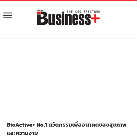
BioActive+ No.1 นวัตกรรมเพื่ออนาคตของสุขภาพ
และความงาม