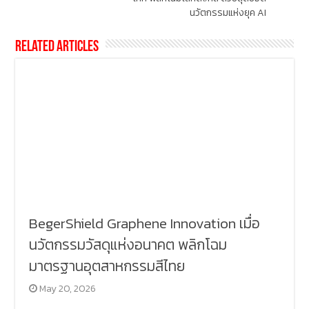
นวัตกรรมแห่งยุค AI
Related Articles
BegerShield Graphene Innovation เมื่อ
นวัตกรรมวัสดุแห่งอนาคต พลิกโฉม
มาตรฐานอุตสาหกรรมสีไทย
May 20, 2026