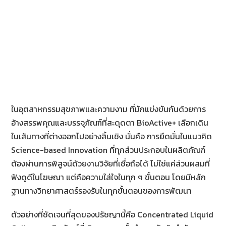
ในอุตสาหกรรมสุขภาพและความงาม ที่มักแข่งขันกันด้วยการ
อ้างสรรพคุณและบรรจุภัณฑ์ที่สะดุดตา BioActive+ เลือกเดิน
ในเส้นทางที่ต่างออกไปอย่างสิ้นเชิง นั่นคือ การยึดมั่นในแนวคิด
Science-based Innovation ที่ทุกส่วนประกอบในผลิตภัณฑ์
ต้องผ่านการพิสูจน์ด้วยงานวิจัยที่เชื่อถือได้ ไม่ใช่แค่ส่วนผสมที่
ฟังดูดีในโฆษณา แต่คือความใส่ใจในทุก ๆ ขั้นตอน โดยมีหลัก
ฐานทางวิทยาศาสตร์รองรับในทุกขั้นตอนของการพัฒนา
ตัวอย่างที่ชัดเจนที่สุดของปรัชญานี้คือ Concentrated Liquid