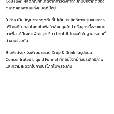
Collagen ผลิตภัณฑ์ที่เกิดจากการตั้งคำถามกับข้อจำกัดของ
ตลาดคอลลาเจนทั้งหมดที่มีอยู่
ไม่ว่าจะเป็นปัญหาการดูดซึมที่ไม่เต็มประสิทธิภาพ รูปแบบการ
บริโภคที่ไม่ตอบโจทย์ไลฟ์สไตล์คนยุคใหม่ หรือสูตรที่ออกแบบ
มาเพื่อแก้ปัญหาเพียงจุดเดียว โดยไม่ได้มองผิวในฐานะระบบที่
ทำงานร่วมกัน
BioActive+ จึงพัฒนาระบบ Drop & Drink ในรูปแบบ
Concentrated Liquid Format ที่ตอบโจทย์ทั้งประสิทธิภาพ
และความสะดวกในการบริโภคไปพร้อมกัน