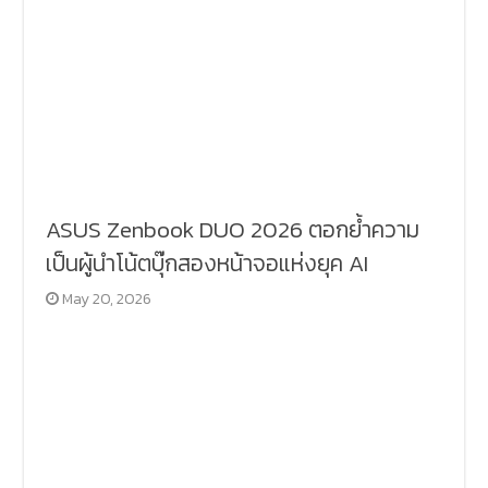
ASUS Zenbook DUO 2026 ตอกย้ำความ
เป็นผู้นำโน้ตบุ๊กสองหน้าจอแห่งยุค AI
May 20, 2026