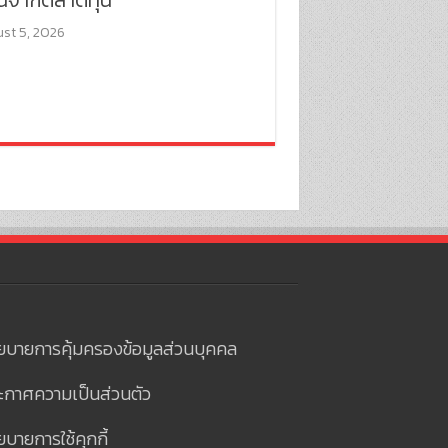
st 5, 2026
ยบายการคุ้มครองข้อมูลส่วนบุคคล
ะกาศความเป็นส่วนตัว
บายการใช้คุกกี้