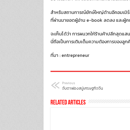
สำหรับสถานการณ์ยักษ์ใหญ่ด้านอีคอมเมิร์ซ
ที่ผ่านมายอดผู้อ่าน e-book ลดลง และผ
จะเห็นได้ว่า การผนวกให้ร้านค้าปลีกสุดแสน
นี่ถือเป็นการเติมเต็มความต้องการของลูกค้า เ
ที่มา : entrepreneur
Previous
จับตาฟองสบู่เศรษฐกิจจีน
Related Articles