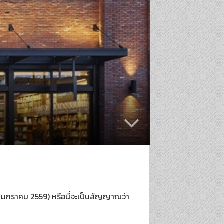
16 มกราคม 2559) หรือนี่จะเป็นสัญญาณว่า