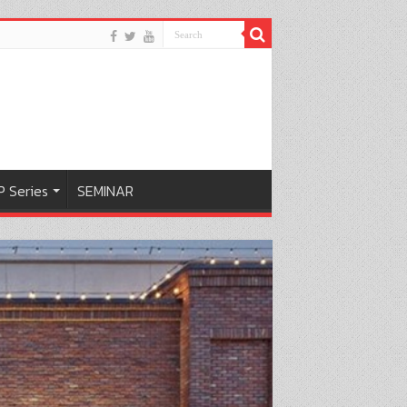
 Series
SEMINAR