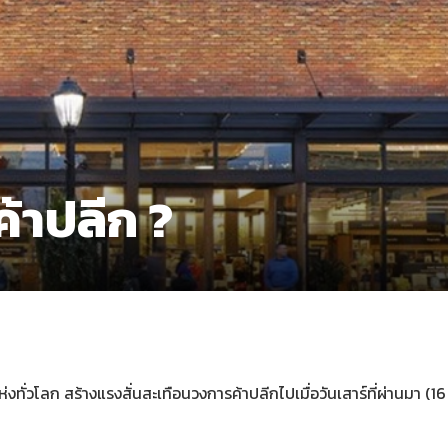
ค้าปลีก ?
งทั่วโลก สร้างแรงสั่นสะเทือนวงการค้าปลีกไปเมื่อวันเสาร์ที่ผ่านมา (