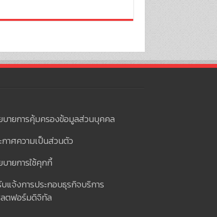
ยบายการคุ้มครองข้อมูลส่วนบุคคล
ะกาศความเป็นส่วนตัว
บายการใช้คุกกี้
รับแจ้งการประกอบธุรกิจบริการ
ลตฟอร์มดิจิทัล