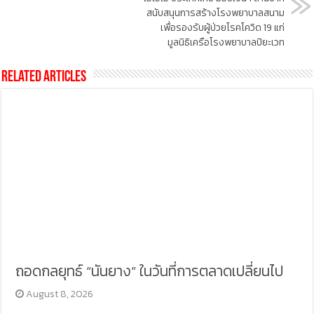
สนับสนุนการสร้างโรงพยาบาลสนาม
เพื่อรองรับผู้ป่วยโรคโควิด 19 แก่
มูลนิธิเครือโรงพยาบาลปิยะเวท
Related Articles
ถอดกลยุทธ์ “นันยาง” ในวันที่การตลาดเปลี่ยนไป
August 8, 2026