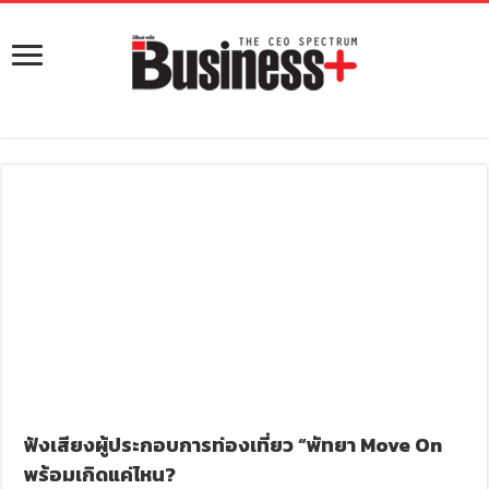
ฟังเสียงผู้ประกอบการท่องเที่ยว “พัทยา Move On
พร้อมเกิดแค่ไหน?