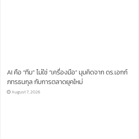
AI คือ “ทีม” ไม่ใช่ “เครื่องมือ” มุมคิดจาก ดร.เอกก์
ภทรธนกุล กับการตลาดยุคใหม่
August 7, 2026