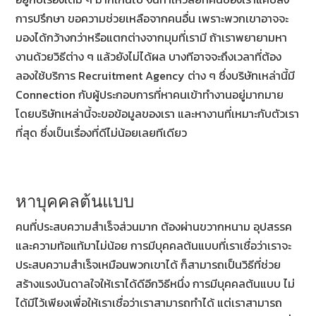
การปรึกษา ขอความช่วยเหลือจากคนอื่น เพราะพวกเขาอาจจะ
มองได้กว้างกว่าหรือแตกต่างจากมุมที่เรามี ถ้าเราพยายามหา
งานด้วยวิธีต่าง ๆ แล้วยังไม่ได้ผล บางทีอาจจะถึงเวลาที่ต้อง
ลองใช้บริการ Recruitment Agency ต่าง ๆ ซึ่งบริษัทเหล่านี้มี
Connection กับผู้ประกอบการที่หาคนเข้าทำงานอยู่มากมาย
โดยบริษัทเหล่านี้จะขอข้อมูลของเรา และหางานที่เหมาะกับตัวเรา
ที่สุด ซึ่งเป็นเรื่องที่ดีไม่น้อยเลยทีเดียว
หาบุคคลต้นแบบ
คนที่ประสบความสำเร็จส่วนมาก ต้องผ่านขวากหนาม อุปสรรค
และความท้อแท้มาไม่น้อย การมีบุคคลต้นแบบที่เราเชื่อว่าเราจะ
ประสบความสำเร็จเหมือนพวกเขาได้ ก็สามารถเป็นวิธีที่ช่วย
สร้างแรงบันดาลใจให้เราได้ดีอีกวิธีหนึ่ง การมีบุคคลต้นแบบ ไม่
ได้มีไว้เพียงเพื่อให้เราเชื่อว่าเราสามารถทำได้ แต่เราสามารถ