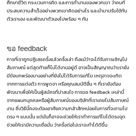
ศึกษาชีวิต กระบวนการคิด และการทำงานของพวกเขา ว่าคนที่
ประสบความสำเร็จอย่างพวกเขาคิดอย่างไร และนำมาปรับใช้กับ
ตัวเราเอง และพัฒนาตัวเองไปพร้อม ๆ กัน
ขอ feedback
การที่เราถูกปฏิเสธครั้งแล้วครั้งเล่า ถึงแม้ว่าจะได้รับการเชิญไป
สัมภาษณ์ แต่สุดท้ายก็ไม่ได้งานอยู่ดี อาจเป็นสัญญาณว่าเรายัง
มีข้อบกพร่องบางอย่างที่ยังไม่ได้รับการแก้ไข เหตุอาจจะเกิด
จากการแต่งตัว การพูดจา หรือคุณสมบัติอื่น ๆ ที่เรายังต้อง
พัฒนาเพื่อให้เป็นผู้สมัครที่น่าสนใจ การขอ feedback เหล่านี้
จากแผนกบุคคลหรือผู้สัมภาษณ์ของบริษัทที่เราเคยไปสัมภาษณ์
งาน ซึ่งวิธีนี้คงจะต้องอาศัยความกล้าสักหน่อยในการที่จะถามไป
ตรง ๆ แบบนั้น แต่มันก็อาจจะช่วยให้เราทำการแก้ไขได้ตรงจุด
ช่วยให้เรามีความเชื่อมั่น ว่าครั้งต่อไปเราจะทำได้ดีขึ้น