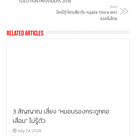
SOLUTION PROVIDERS 2018
Next
ใครได้ ใครเสีย กับ Apple Store แห่ง
แรกในไทย
Related Articles
3 สัญญาณ เสี่ยง “หมอนรองกระดูกคอ
เสื่อม” ไม่รู้ตัว
July 24, 2026