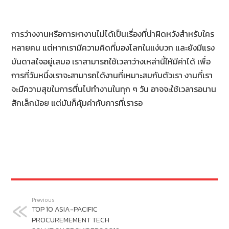
การว่างงานหรือการหางานไม่ได้เป็นเรื่องที่น่าผิดหวังสำหรับใคร
หลายคน แต่หากเรามีความคิดที่มองโลกในแง่บวก และยังมีแรง
บันดาลใจอยู่เสมอ เราสามารถใช้เวลาว่างเหล่านี้ให้มีค่าได้ เพื่อ
การที่วันหนึ่งเราจะสามารถได้งานที่เหมาะสมกับตัวเรา งานที่เรา
จะมีความสุขในการตื่นไปทำงานในทุก ๆ วัน อาจจะใช้เวลารอนาน
สักเล็กน้อย แต่มันก็คุ้มค่ากับการที่เรารอ
Previous
TOP 10 ASIA-PACIFIC
PROCUREMEMENT TECH