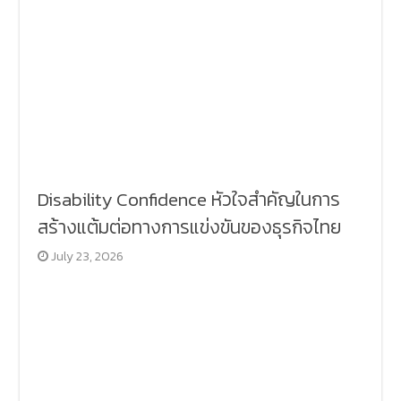
Disability Confidence หัวใจสำคัญในการ
สร้างแต้มต่อทางการแข่งขันของธุรกิจไทย
July 23, 2026