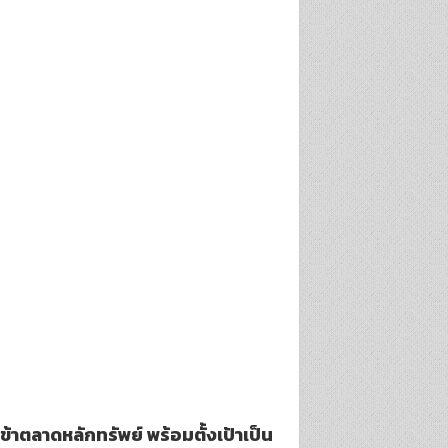
เข้าตลาดหลักทรัพย์ พร้อมตั้งเป้าเป็น