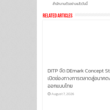
สำนักงานตัวอย่างแล้ววันนี้
Related Articles
DITP จัด DEmark Concept S
เปิดช่องทางการตลาดสู่อนาคต
ออกแบบไทย
August 7, 2026