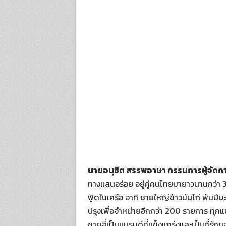
นายอนุชิต สรรพอาษา กรรมการผู้จัดการบ
ทางแสนอร่อย อยู่คู่คนไทยมายาวนานกว่า 30
ฟู้ดในเครือ อาทิ ชายใหญ่ข้าวมันไก่ พันปี
ปรุงเพื่อจำหน่ายอีกกว่า 200 รายการ ทุกแบ
ชายสี่เป็นแบรนด์ที่แข็งแกร่งและเป็นที่รั