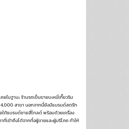
นเคยในฐานะ ร้านรถเข็นขายบะหมี่เกี๊ยวริม
่า 4,000 สาขา นอกจากนี้ยังมีแบรนด์สตรีท
ายใต้แบรนด์ชายสี่โกลด์ พร้อมด้วยเครื่อง
เข้าถึงได้จากทั้งผู้ขายและผู้บริโภค ทำให้