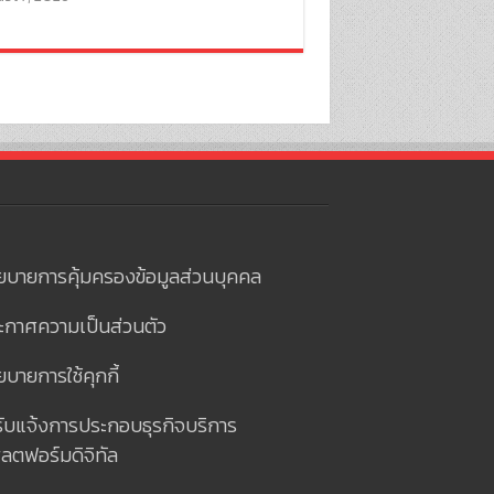
ยบายการคุ้มครองข้อมูลส่วนบุคคล
ะกาศความเป็นส่วนตัว
บายการใช้คุกกี้
รับแจ้งการประกอบธุรกิจบริการ
ลตฟอร์มดิจิทัล