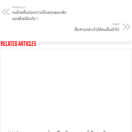
Previous
คนไทยชื่นชอบดาวน์โหลดเพลงฟัง
ออฟไลน์อันดับ 1
Next
สื่อสารอย่างไรให้คนอื่นเข้าใจ
Related Articles