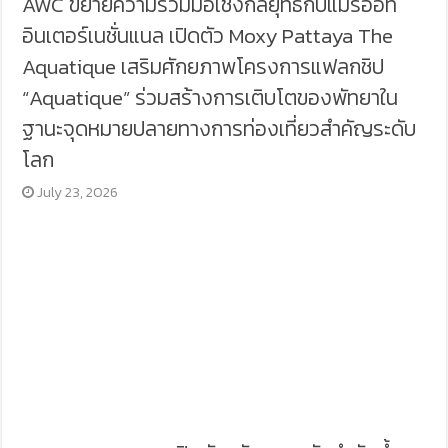
AWC ขยายความร่วมมือเชิงกลยุทธ์กับแมริออท
อินเตอร์เนชั่นแนล เปิดตัว Moxy Pattaya The
Aquatique เสริมศักยภาพโครงการแฟลกชิป
“Aquatique” ร่วมสร้างการเติบโตของพัทยาใน
ฐานะจุดหมายปลายทางการท่องเที่ยวสำคัญระดับ
โลก
July 23, 2026