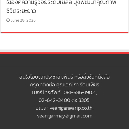
ใช้องค์ความรู้วิจัยระดับเซลล์ มุ่งพัฒนาคุณภาพ
ชีวิตระยะยาว
June 28, 2026
สนใจโฆษณาประชาสัมพันธ์ หรือสั่งซื้อหนังสือ
กรุณาติดต่อ คุณเวณิกา รัตนเพ็ชร
เบอร์โทรศัพท์ : 081-586-1902 ,
02-642-3400 ต่อ 3305,
อีเมล์ :
veanigar@arip.co.th
,
veanigarmay@gmail.com