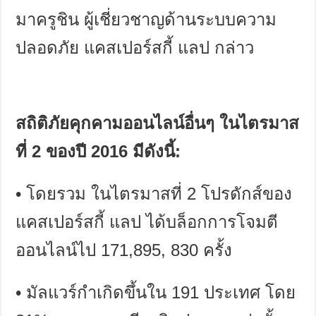
มาครูชิน ผู้เชี่ยวชาญด้านระบบความ
ปลอดภัย แคสเปอร์สกี้ แลป กล่าว
สถิติภัยคุกคามออนไลน์อื่นๆ ในไตรมาส
ที่
2
ของปี
2016
มีดังนี้
:
•
โดยรวม ในไตรมาสที่
2
โปรดักส์ของ
แคสเปอร์สกี้ แลป ได้บล็อกการโจมตี
ออนไลน์ไป
171,895, 830
ครั้ง
•
มัลแวร์กำเกิดขึ้นใน
191
ประเทศ โดย