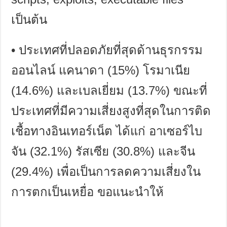
เป็นต้น
•
ประเทศที่ปลอดภัยที่สุดด้านธุรกรรม
ออนไลน์ แคนาดา
(15%)
โรมาเนีย
(14.6%)
และเบลเยี่ยม
(13.7%)
ขณะที่
ประเทศที่มีความเสี่ยงสูงที่สุดในการติด
เชื้อทางอินเทอร์เน็ต ได้แก่ อาเซอร์ไบ
จัน
(32.1%)
รัสเซีย
(30.8%)
และจีน
(29.4%)
เพื่อเป็นการลดความเสี่ยงใน
การตกเป็นเหยื่อ ขอแนะนำให้