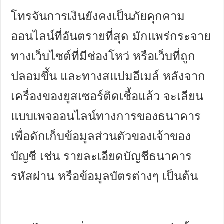
โทรจันการเงินยังคงเป็นภัยคุกคาม
ออนไลน์ที่อันตรายที่สุด มักแพร่กระจาย
ทางเว็บไซต์ที่มีช่องโหว่ หรือเว็บที่ถูก
ปลอมขึ้น และทางสแปมอีเมล์ หลังจาก
เครื่องของยูสเซอร์ติดเชื้อแล้ว จะเลียน
แบบเพจออนไลน์ทางการของธนาคาร
เพื่อดักเก็บข้อมูลส่วนตัวของเจ้าของ
บัญชี เช่น รายละเอียดบัญชีธนาคาร
รหัสผ่าน หรือข้อมูลบัตรต่างๆ เป็นต้น