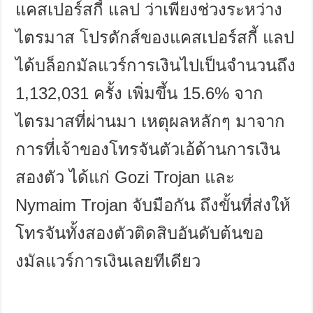
แคสเปอร์สกี้ แลป ว่าเพียงช่วงระหว่าง
ไตรมาส โปรดักส์ของแคสเปอร์สกี้ แลป
ได้บล็อกมัลแวร์การเงินไปเป็นจำนวนถึง
1,132,031
ครั้ง เพิ่มขึ้น
15.6%
จาก
ไตรมาสที่ผ่านมา เหตุผลหลักๆ มาจาก
การที่เจ้าของโทรจันตัวเอ้ด้านการเงิน
สองตัว ได้แก่
Gozi Trojan
และ
Nymaim Trojan
จับมือกัน ถึงขั้นที่ส่งให้
โทรจันทั้งสองตัวติดสิบอันดับต้นขอ
งมัลแวร์การเงินเลยทีเดียว