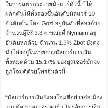
ในการแพร่กระจายมัลแวร์ตัวนี้ ก็ได้
ผลักดันให้ทั้งสองขึ้นอันดับมัลแวร์
10
อันดับต้น โดย
Gozi
อยู่อันดับที่สองด้วย
จำนวนผู้ใช้
3.8%
ขณะที่
Nymaim
อยู่
อันดับหกด้วย จำนวน
1.9% Zbot
ยังคง
นำโด่งอยู่ในรายการมัลแวร์การเงิน
ทั้งหมดด้วย
15.17%
ของยูสเซอร์มักจะ
ถูกโจมตีด้วยโทรจันตัวนี้
“
มัลแวร์การเงินยังคงโจมตีอย่างต่อเนื่อง
และพัฒนาอย่างรวดเร็ว โทรจันการเงิน