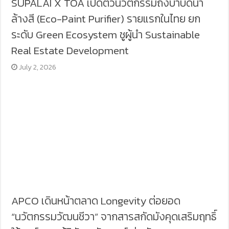
SUPALAI X TOA เปิดตัวนวัตกรรมถังบำบัดน้ำ
ล้างสี (Eco-Paint Purifier) รายแรกในไทย ยก
ระดับ Green Ecosystem ชูผู้นำ Sustainable
Real Estate Development
July 2, 2026
APCO เดินหน้าตลาด Longevity ต่อยอด
“นวัตกรรมวัฒนชีวา” จากสารสกัดมังคุดเสริมฤทธิ์