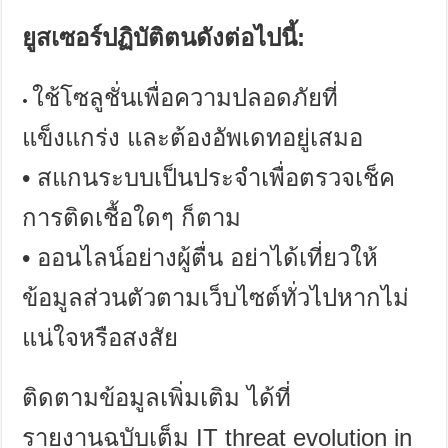
ยูสเซอร์ปฏิบัติตนดังต่อไปนี้
:
ใช้โซลูชั่นเพื่อความปลอดภัยที่
•
แข็งแกร่ง และต้องอัพเดทอยู่เสมอ
•
สแกนระบบเป็นประจำเพื่อตรวจเช็ค
การติดเชื้อใดๆ ก็ตาม
•
ออนไลน์อย่างผู้ตื่น อย่าได้เที่ยวให้
ข้อมูลส่วนตัวตามเว็บไซต์ทั่วไปหากไม่
แน่ใจหรือสงสัย
ติดตามข้อมูลเพิ่มเติม ได้ที่
รายงานฉบับเต็ม
IT threat evolution in