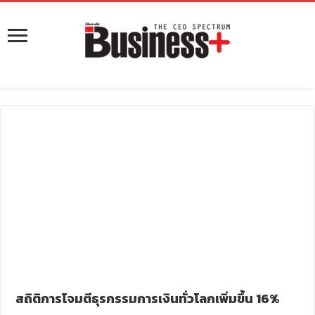
สถิติการโจมตีธุรกรรมการเงินทั่วโลกเพิ่มขึ้น 16%