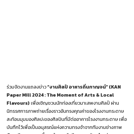
ร่วมจัดงานแถลงข่าว
“งานศิลป์ อาหารถิ่นกาญจน์” (
KAN
Paper Mill 2024 : The Moment of Arts & Local
Flavours)
เพื่อเชิญชวนนักท่องเที่ยวมาเสพงานศิลป์ ผ่าน
นิทรรศการภาพถ่ายเรื่องราวอันทรงคุณค่าของโรงงานกระดาษ
สะท้อนมุมมองศิลปะของศิลปินที่มีต่ออาคารโรงงานกระดาษ เพื่อ
บันทึกไว้เพื่อเป็นอนุสรณ์แห่งความทรงจำจากทีมงานช่างภาพ