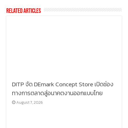
Related Articles
DITP จัด DEmark Concept Store เปิดช่อง
ทางการตลาดสู่อนาคตงานออกแบบไทย
August 7, 2026