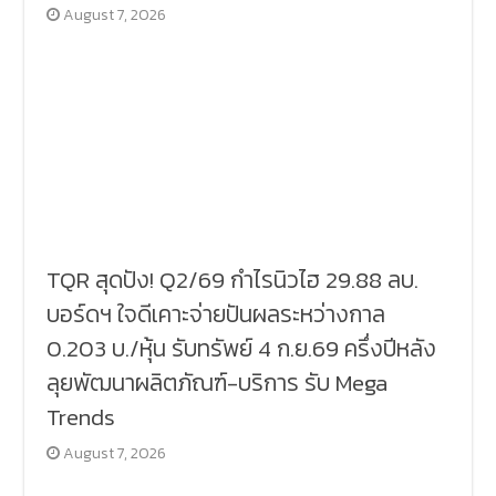
August 7, 2026
TQR สุดปัง! Q2/69 กำไรนิวไฮ 29.88 ลบ.
บอร์ดฯ ใจดีเคาะจ่ายปันผลระหว่างกาล
0.203 บ./หุ้น รับทรัพย์ 4 ก.ย.69 ครึ่งปีหลัง
ลุยพัฒนาผลิตภัณฑ์-บริการ รับ Mega
Trends
August 7, 2026