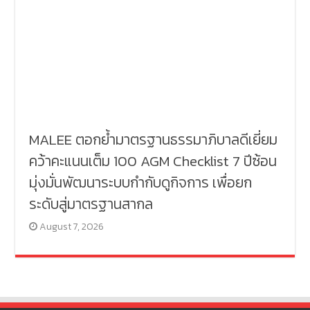
MALEE ตอกย้ำมาตรฐานธรรมาภิบาลดีเยี่ยม
คว้าคะแนนเต็ม 100 AGM Checklist 7 ปีซ้อน
มุ่งมั่นพัฒนาระบบกำกับดูกิจการ เพื่อยก
ระดับสู่มาตรฐานสากล
August 7, 2026