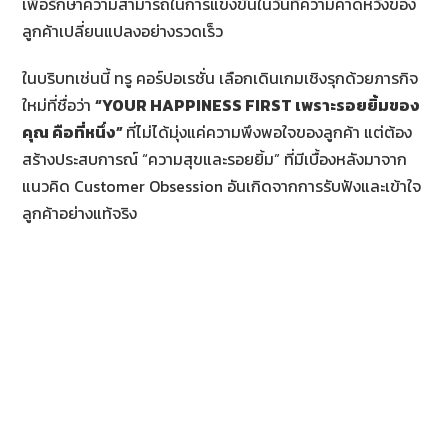
เพื่อรักษาความสามารถในการแข่งขันในวันที่ความคาดหวังของ
ลูกค้าเปลี่ยนแปลงอย่างรวดเร็ว
ในบริบทเช่นนี้ ทรู คอร์ปอเรชั่น เลือกเดินเกมเชิงรุกด้วยภารกิจ
ใหม่ที่ชื่อว่า
“YOUR HAPPINESS FIRST เพราะรอยยิ้มของ
คุณ คือที่หนึ่ง”
ที่ไม่ได้มุ่งแค่ความพึงพอใจของลูกค้า แต่ต้อง
สร้างประสบการณ์ “ความสุขและรอยยิ้ม” ที่มีเบื้องหลังมาจาก
แนวคิด Customer Obsession อันเกิดจากการรับฟังและเข้าใจ
ลูกค้าอย่างแท้จริง