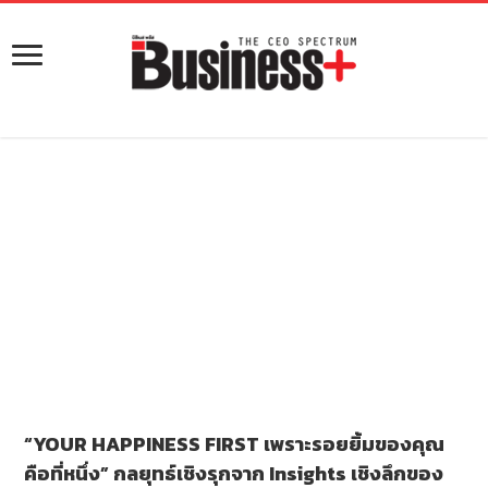
“YOUR HAPPINESS FIRST เพราะรอยยิ้มของคุณ
คือที่หนึ่ง” กลยุทธ์เชิงรุกจาก Insights เชิงลึกของ