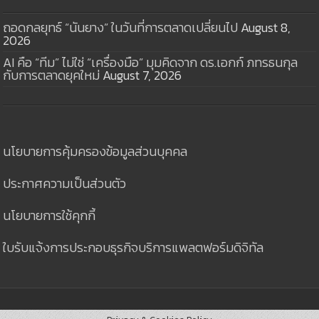
ถอดกลยุทธ์ “นันยาง” ในวันที่การตลาดเปลี่ยนไป
August 8,
2026
AI คือ “ทีม” ไม่ใช่ “เครื่องมือ” มุมคิดจาก ดร.เอกก์ ภทรธนกุล
กับการตลาดยุคใหม่
August 7, 2026
นโยบายการคุ้มครองข้อมูลส่วนบุคคล
ประกาศความเป็นส่วนตัว
นโยบายการใช้คุกกี้
ใบรับแจ้งการประกอบธุรกิจบริการแพลตฟอร์มดิจิทัล