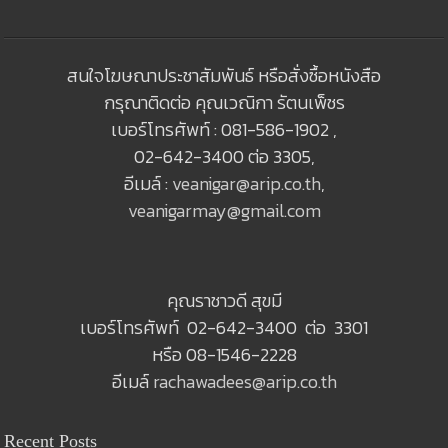
สนใจโฆษณาประชาสัมพันธ์ หรือสั่งซื้อหนังสือ
กรุณาติดต่อ คุณเวณิกา รัตนเพ็ชร
เบอร์โทรศัพท์ : 081-586-1902 ,
02-642-3400 ต่อ 3305,
อีเมล์ :
veanigar@arip.co.th
,
veanigarmay@gmail.com
คุณราชาวดี สุขมี
เบอร์โทรศัพท์ 02-642-3400 ต่อ 3301
หรือ 08-1546-2228
อีเมล์
rachawadees@arip.co.th
Recent Posts