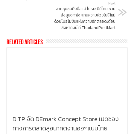
Next
จากชุมชนถึงมือแม่ ไปรษณีย์ไทย ชวน
ส่งสุขจากใจ แทนความห่วงใยให้แม่
ด้วยโปรโมชันแห่งความรักตลอดเดือน
สิงหาคมนี้ ที่ ThailandPostMart
Related Articles
DITP จัด DEmark Concept Store เปิดช่อง
ทางการตลาดสู่อนาคตงานออกแบบไทย