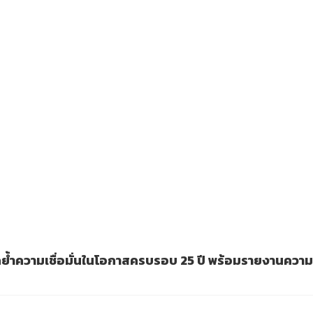
ระ ตอกย้ำความเชื่อมั่นในโอกาสครบรอบ 25 ปี พร้อมรายงานความ