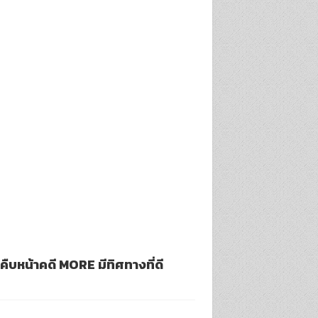
คืบหน้าคดี MORE มีทิศทางที่ดี