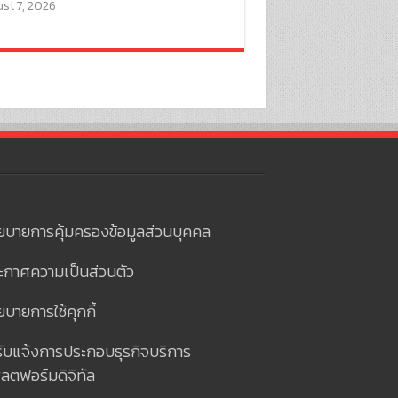
st 7, 2026
ยบายการคุ้มครองข้อมูลส่วนบุคคล
ะกาศความเป็นส่วนตัว
บายการใช้คุกกี้
รับแจ้งการประกอบธุรกิจบริการ
ลตฟอร์มดิจิทัล