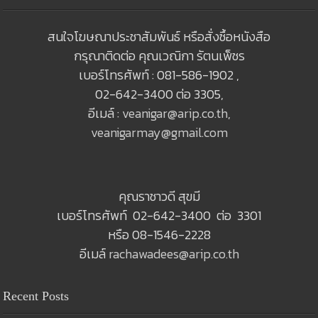
สนใจโฆษณาประชาสัมพันธ์ หรือสั่งซื้อหนังสือ
กรุณาติดต่อ คุณเวณิกา รัตนเพ็ชร
เบอร์โทรศัพท์ : 081-586-1902 ,
02-642-3400 ต่อ 3305,
อีเมล์ :
veanigar@arip.co.th
,
veanigarmay@gmail.com
คุณราชาวดี สุขมี
เบอร์โทรศัพท์ 02-642-3400 ต่อ 3301
หรือ 08-1546-2228
อีเมล์
rachawadees@arip.co.th
Recent Posts