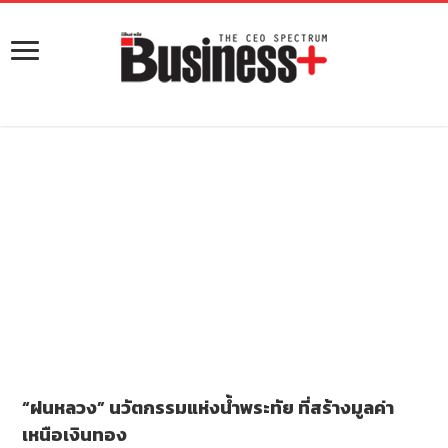
“ฝนหลวง” นวัตกรรมแห่งน้ำพระทัย ที่สร้างมูลค่า
เหนือเงินทอง