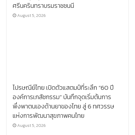
ศรีนครินทราบรมราชชนนี
August 5, 2026
ไปรษณีย์ไทย เปิดตัวแสตมป์ที่ระลึก “60 ปี
องค์การเภสัชกรรม” บันทึกจุดเริ่มต้นการ
พึ่งพาตนเองด้านยาของไทย สู่ 6 ทศวรรษ
แห่งการพัฒนาสุขภาพคนไทย
August 5, 2026