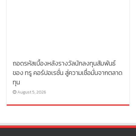
ถอดรหัสเบื้องหลังรางวัลนักลงทุนสัมพันธ์
ของ ทรู คอร์ปอเรชั่น สู่ความเชื่อมั่นจากตลาด
ทุน
August 5, 2026