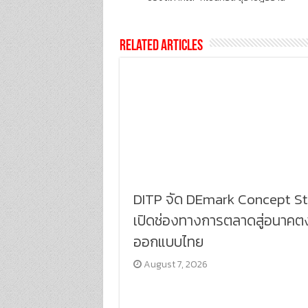
Related Articles
DITP จัด DEmark Concept S
เปิดช่องทางการตลาดสู่อนาคต
ออกแบบไทย
August 7, 2026