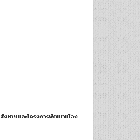
ด์อสังหาฯ และโครงการพัฒนาเมือง