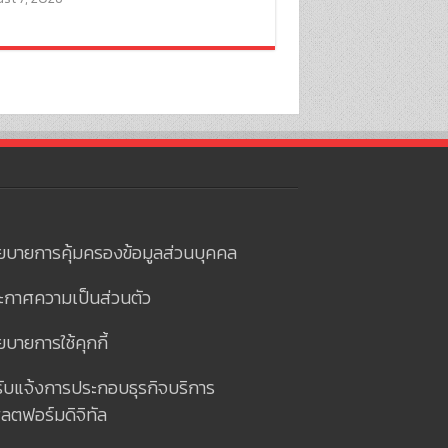
ยบายการคุ้มครองข้อมูลส่วนบุคคล
ะกาศความเป็นส่วนตัว
บายการใช้คุกกี้
รับแจ้งการประกอบธุรกิจบริการ
ลตฟอร์มดิจิทัล