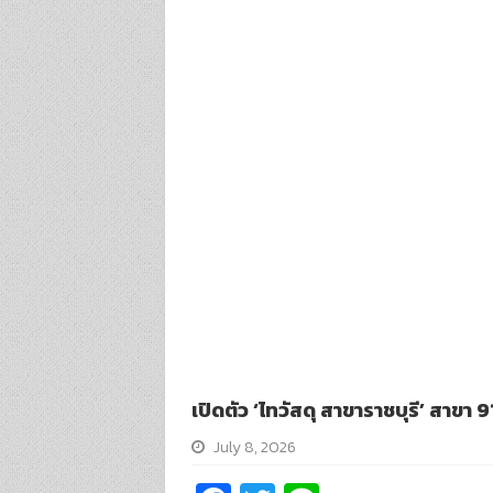
เปิดตัว ‘ไทวัสดุ สาขาราชบุรี’ สา
July 8, 2026