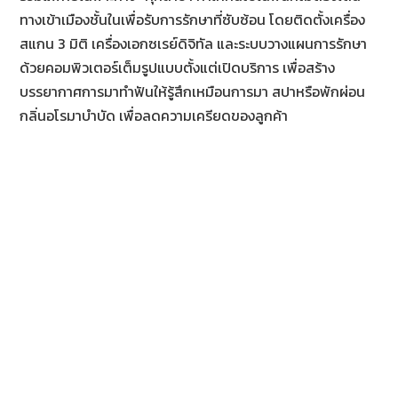
ทางเข้าเมืองชั้นในเพื่อรับการรักษาที่ซับซ้อน โดยติดตั้งเครื่อง
สแกน 3 มิติ เครื่องเอกซเรย์ดิจิทัล และระบบวางแผนการรักษา
ด้วยคอมพิวเตอร์เต็มรูปแบบตั้งแต่เปิดบริการ เพื่อสร้าง
บรรยากาศการมาทำฟันให้รู้สึกเหมือนการมา สปาหรือพักผ่อน
กลิ่นอโรมาบำบัด เพื่อลดความเครียดของลูกค้า