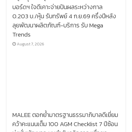
บอร์ดฯ ใจดีเคาะจ่ายปันผลระหว่างกาล
0.203 บ./หุ้น รับทรัพย์ 4 ก.ย.69 ครึ่งปีหลัง
ลุยพัฒนาผลิตภัณฑ์-บริการ รับ Mega
Trends
August 7, 2026
MALEE ตอกย้ำมาตรฐานธรรมาภิบาลดีเยี่ยม
คว้าคะแนนเต็ม 100 AGM Checklist 7 ปีซ้อน