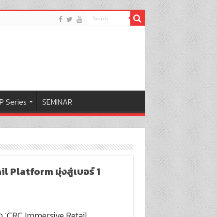
P Series
SEMINAR
 Platform มุ่งสู่เบอร์ 1
ดตัว ‘CRC Immersive Retail