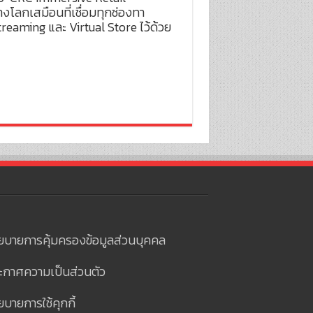
งโลกเสมือนที่เชื่อมทุกช่องทา
treaming และ Virtual Store ไว้ด้วย
ยบายการคุ้มครองข้อมูลส่วนบุคคล
ะกาศความเป็นส่วนตัว
บายการใช้คุกกี้