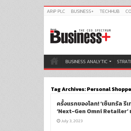
ARiP PLC
BUSINESS+
TECHHUB
C
BUSINESS ANALYTIC
STRAT
Tag Archives:
Personal Shoppe
ครั้งแรกของโลก! ‘เซ็นทรัล รี
‘Next-Gen Omni Retailer’ แ
July 3, 2023