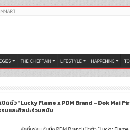
OMMART
EGIES
THE CHIEFTAIN
LIFESTYLE
HAPPENING
TO
 เปิดตัว “Lucky Flame x PDM Brand – Dok Mai Fire
รรมและศิลปะร่วมสมัย
ลัคกี้เฟลม จับมือ PDM Brand เปิดตัว “Lucky Flame