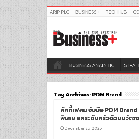
ARiP PLC
BUSINESS+
TECHHUB
C
BUSINESS ANALYTIC
STRAT
Tag Archives:
PDM Brand
ลัคกี้เฟลม จับมือ PDM Brand
พิเศษ ยกระดับครัวด้วยนวัตก
December 25, 2025