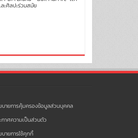
และศิลปะร่วมสมัย
ยบายการคุ้มครองข้อมูลส่วนบุคคล
ะกาศความเป็นส่วนตัว
บายการใช้คุกกี้