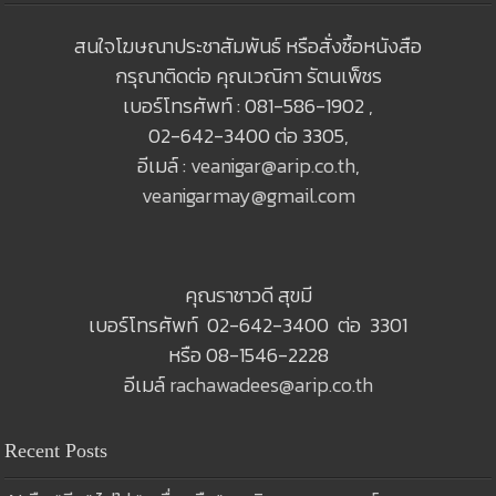
สนใจโฆษณาประชาสัมพันธ์ หรือสั่งซื้อหนังสือ
กรุณาติดต่อ คุณเวณิกา รัตนเพ็ชร
เบอร์โทรศัพท์ : 081-586-1902 ,
02-642-3400 ต่อ 3305,
อีเมล์ :
veanigar@arip.co.th
,
veanigarmay@gmail.com
คุณราชาวดี สุขมี
เบอร์โทรศัพท์ 02-642-3400 ต่อ 3301
หรือ 08-1546-2228
อีเมล์
rachawadees@arip.co.th
Recent Posts