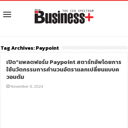
Tag Archives:
Paypoint
เปิด“แพลตฟอร์ม Paypoint สตาร์ทอัพโดยการ
ใช้นวัตกรรมการคำนวนอัตราแลกเปลี่ยนแบบค
วอนตัม
November 8, 2024