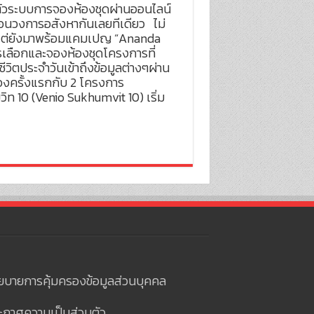
ดตัวระบบการจองห้องชุดผ่านออนไลน์
ือนวงการอสังหากันเลยทีเดียว ไม่
น แต่ยังมาพร้อมแคมเปญ “Ananda
ารเลือกและจองห้องชุดโครงการที่
วิตประจำวันเข้าถึงข้อมูลต่างๆผ่าน
องครั้งแรกกับ 2 โครงการ
วิท 10 (Venio Sukhumvit 10) เริ่ม
ยบายการคุ้มครองข้อมูลส่วนบุคคล
ะกาศความเป็นส่วนตัว