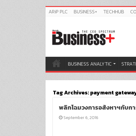
ARiP PLC
BUSINESS+
TECHHUB
C
BUSINESS ANALYTIC
STRAT
Tag Archives:
payment gatewa
พลิกโฉมวงการอสังหาฯกับกา
September 6, 2016