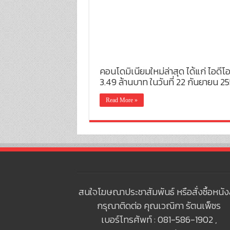
คอนโดมิเนียมใหม่ล่าสุด ได้แก่ ไอดีโ
3.49 ล้านบาท ในวันที่ 22 กันยายน 2
Read More »
สนใจโฆษณาประชาสัมพันธ์ หรือสั่งซื้อหนัง
กรุณาติดต่อ คุณเวณิกา รัตนเพ็ชร
เบอร์โทรศัพท์ : 081-586-1902 ,