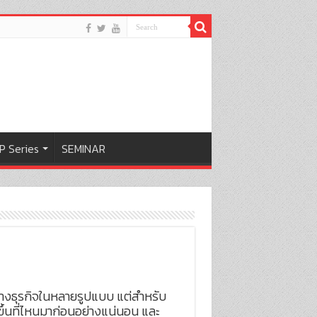
P Series
SEMINAR
ทางธุรกิจในหลายรูปแบบ แต่สำหรับ
้นที่ไหนมาก่อนอย่างแน่นอน และ