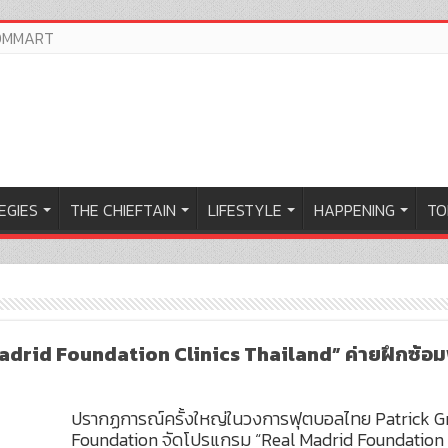
OMMART
EGIES
THE CHIEFTAIN
LIFESTYLE
HAPPENING
TO
adrid Foundation Clinics Thailand” ค่ายฝึกซ้อ
ปรากฏการณ์ครั้งใหญ่ในวงการฟุตบอลไทย Patrick Gr
Foundation จัดโปรแกรม “Real Madrid Foundation Cli