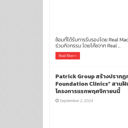
ซ้อมที่ได้รับการรับรองโดย Real Madr
ร่วมกิจกรรม โดยโค้ชจาก Real …
Read More »
Patrick Group สร้างปรากฏกา
Foundation Clinics” สานฝัน
โครงการแรกพฤศจิกายนนี้
September 2, 2024