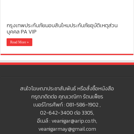
กรุงเทพประกันภัยมอบสินไหมประกันภัยอุบัติเหตุส่วน
บุคคล PA VIP
Read More »
สนใจโฆษณาประชาสัมพันธ์ หรือสั่งซื้อหนังสือ
กรุณาติดต่อ คุณเวณิกา รัตนเพ็ชร
เบอร์โทรศัพท์ : 081-586-1902 ,
02-642-3400 ต่อ 3305,
อีเมล์ :
veanigar@arip.co.th
,
veanigarmay@gmail.com