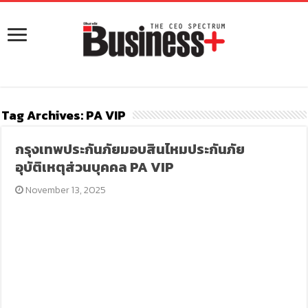
Tag Archives:
PA VIP
กรุงเทพประกันภัยมอบสินไหมประกันภัย
อุบัติเหตุส่วนบุคคล PA VIP
November 13, 2025