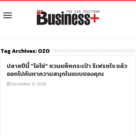
Tag Archives:
OZO
ปลายปีนี้ “โอโซ่” ชวนแพ็คกระเป๋า รีเฟรชใจ แล้ว
ออกไปค้นหาความสนุกในแบบของคุณ
December 12, 2025