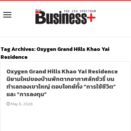
Tag Archives:
Oxygen Grand Hills Khao Yai
Residence
Oxygen Grand Hills Khao Yai Residence
นิยามใหม่ของบ้านพักตากอากาศลักชัวรี่ บน
ทำเลทองเขาใหญ่ ตอบโจทย์ทั้ง “การใช้ชีวิต”
และ “การลงทุน”
May 8, 2026