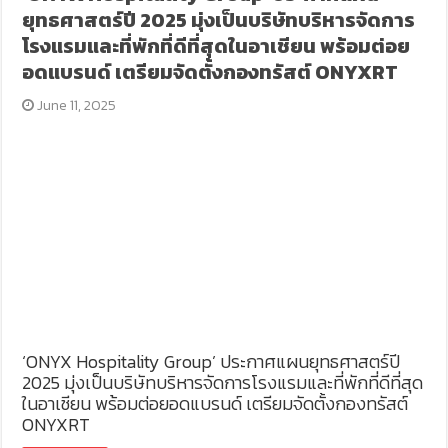
ยุทธศาสตร์ปี 2025 มุ่งเป็นบริษัทบริหารจัดการ
โรงแรมและที่พักที่ดีที่สุดในอาเชียน พร้อมต่อย
อดแบรนด์ เตรียมจัดตั้งกองทรัสต์ ONYXRT
June 11, 2025
‘ONYX Hospitality Group’ ประกาศแผนยุทธศาสตร์ปี
2025 มุ่งเป็นบริษัทบริหารจัดการโรงแรมและที่พักที่ดีที่สุด
ในอาเชียน พร้อมต่อยอดแบรนด์ เตรียมจัดตั้งกองทรัสต์
ONYXRT