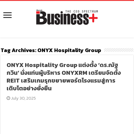
Tag Archives:
ONYX Hospitality Group
ONYX Hospitality Group แต่งตั้ง ‘ดร.ณัฐ
กวิน’ นั่งแท่นผู้บริหาร ONYXRM เตรียมจัดตั้ง
REIT เสริมเกมรุกขยายพอร์ตโรงแรมสู่การ
เติบโตอย่างยั่งยืน
July 30, 2025