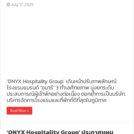
July 17, 2025
‘ONYX Hospitality Group’ เดินหน้าปรับภาพลักษณ์
โรงแรมแบรนด์ “อมารี” 3 ทำเลศักยภาพ มุ่งยกระดับ
ประสบการณ์ผู้เข้าพักอย่างต่อเนื่อง ตอกย้ำการเป็นบริษัท
บริหารจัดการโรงแรมและที่พักที่ดีที่สุดในภูมิภาค
Read More »
‘ONYX Hospitality Group’ ประกาศแผน