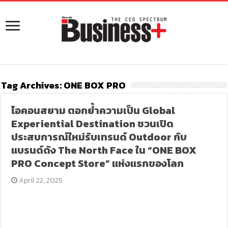
Tag Archives:
ONE BOX PRO
ไอคอนสยาม ตอกย้ำความเป็น Global
Experiential Destination ชวนเปิด
ประสบการณ์ใหม่รับเทรนด์ Outdoor กับ
แบรนด์ดัง The North Face ใน “ONE BOX
PRO Concept Store” แห่งแรกของโลก
April 22, 2025