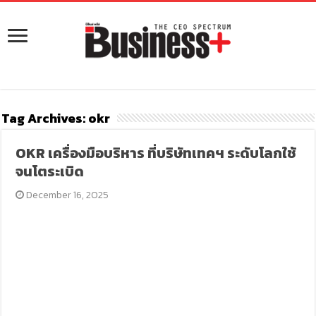
Tag Archives:
okr
OKR เครื่องมือบริหาร ที่บริษัทเทคฯ ระดับโลกใช้
จนโตระเบิด
December 16, 2025