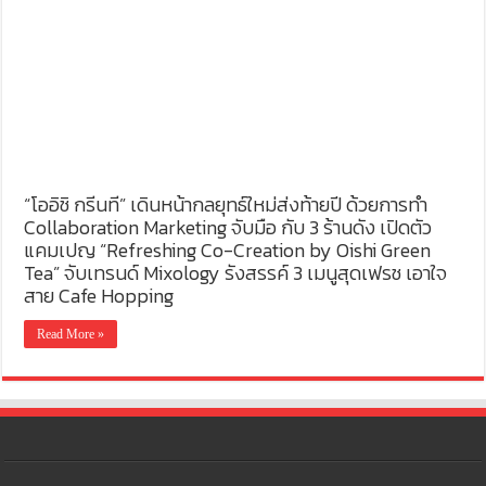
“โออิชิ กรีนที” เดินหน้ากลยุทธ์ใหม่ส่งท้ายปี ด้วยการทำ
Collaboration Marketing จับมือ กับ 3 ร้านดัง เปิดตัว
แคมเปญ “Refreshing Co-Creation by Oishi Green
Tea” จับเทรนด์ Mixology รังสรรค์ 3 เมนูสุดเฟรช เอาใจ
สาย Cafe Hopping
Read More »