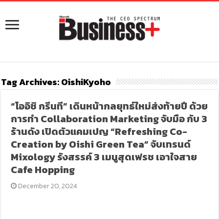
Tag Archives:
OishiKyoho
“โออิชิ กรีนที” เดินหน้ากลยุทธ์ใหม่ส่งท้ายปี ด้วย
การทำ Collaboration Marketing จับมือ กับ 3
ร้านดัง เปิดตัวแคมเปญ “Refreshing Co-
Creation by Oishi Green Tea” จับเทรนด์
Mixology รังสรรค์ 3 เมนูสุดเฟรช เอาใจสาย
Cafe Hopping
December 20, 2024