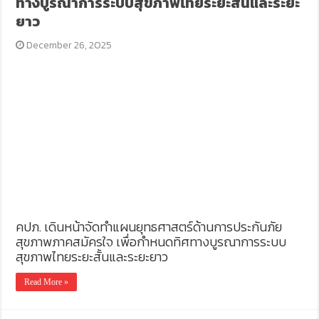
ทางบูรณาการระบบสุขภาพไทยระยะสั้นและระยะ
ยาว
December 26, 2025
คปภ. เดินหน้าจัดทำแผนยุทธศาสตร์ด้านการประกันภัย
สุขภาพภาคสมัครใจ เพื่อกำหนดทิศทางบูรณาการระบบ
สุขภาพไทยระยะสั้นและระยะยาว
Read More »