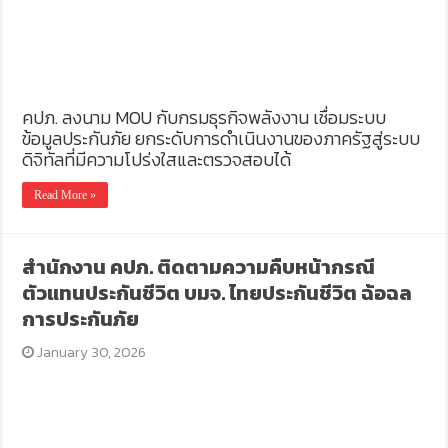
คปภ. ลงนาม MOU กับกรมธุรกิจพลังงาน เชื่อมระบบ
ข้อมูลประกันภัย ยกระดับการดำเนินงานของภาครัฐสู่ระบบ
ดิจิทัลที่มีความโปร่งใสและตรวจสอบได้
Read More »
สำนักงาน คปภ. ติดตามความคืบหน้ากรณี
ตัวแทนประกันชีวิต บมจ. ไทยประกันชีวิต ฉ้อฉล
การประกันภัย
January 30, 2026