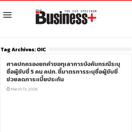
Tag Archives:
OIC
ศาลปกครองยกคำขอทุเลาการบังคับกรณีระบุ
ชื่อผู้ขับขี่ 5 คน คปภ. ชี้มาตรการระบุชื่อผู้ขับขี่
ช่วยลดภาระเบี้ยประกัน
March 13, 2026