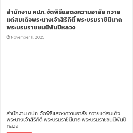
สำนักงาน คปภ. จัดพิธีแสดงความอาลัย ถวาย
แด่สมเด็จพระนางเจ้าสิริกิติ์ พระบรมราชินีนาถ
พระบรมราชชนนีพันปีหลวง
November 11, 2025
สำนักงาน คปภ. จัดพิธีแสดงความอาลัย ถวายแด่สมเด็จ
พระนางเจ้าสิริกิติ์ พระบรมราชินีนาถ พระบรมราชชนนีพันปี
หลวง