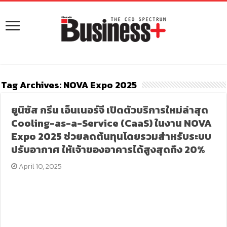
Tag Archives:
NOVA Expo 2025
ยูนิซัส กรีน เอ็นเนอร์จี เปิดตัวบริการใหม่ล่าสุด
Cooling-as-a-Service (CaaS) ในงาน NOVA
Expo 2025 ช่วยลดต้นทุนโดยรวมสำหรับระบบ
ปรับอากาศ ให้เจ้าของอาคารได้สูงสุดถึง 20%
April 10, 2025