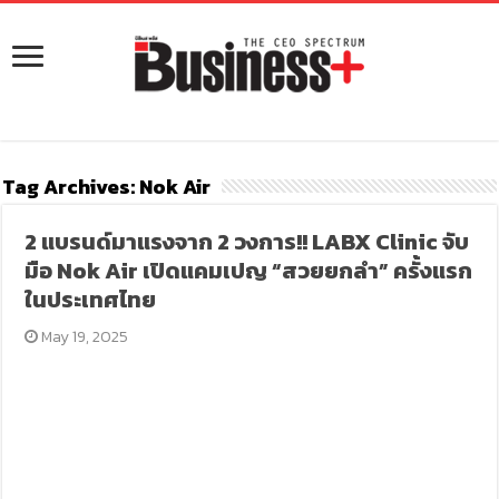
Tag Archives:
Nok Air
2 แบรนด์มาแรงจาก 2 วงการ!! LABX Clinic จับ
มือ Nok Air เปิดแคมเปญ “สวยยกลำ” ครั้งแรก
ในประเทศไทย
May 19, 2025