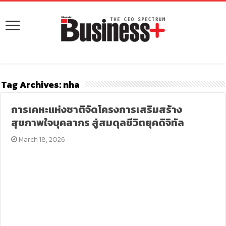
Tag Archives:
nha
การเคหะแห่งชาติจัดโครงการเสริมสร้าง
สุขภาพใจบุคลากร สู่สมดุลชีวิตยุคดิจิทัล
March 18, 2026