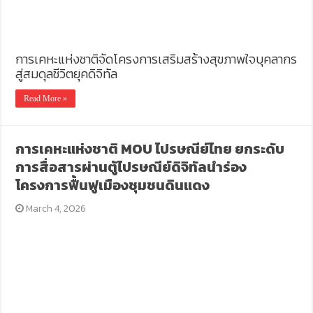
การเคหะแห่งชาติจัดโครงการเสริมสร้างสุขภาพใจบุคลากร
สู่สมดุลชีวิตยุคดิจิทัล
Read More »
การเคหะแห่งชาติ MOU ไปรษณีย์ไทย ยกระดับ
การสื่อสารผ่านตู้ไปรษณีย์ดิจิทัลนำร่อง
โครงการฟื้นฟูเมืองชุมชนดินแดง
March 4, 2026