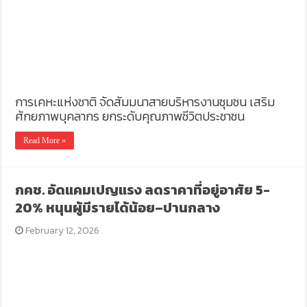
การเคหะแห่งชาติ จัดสัมมนาสายบริหารงานชุมชน เสริม
ศักยภาพบุคลากร ยกระดับคุณภาพชีวิตประชาชน
Read More »
กคช. อัดแคมเปญแรง ลดราคาที่อยู่อาศัย 5-
20% หนุนผู้มีรายได้น้อย–ปานกลาง
February 12, 2026