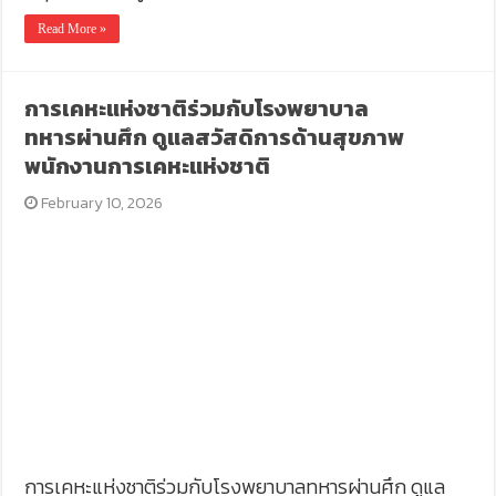
Read More »
การเคหะแห่งชาติร่วมกับโรงพยาบาล
ทหารผ่านศึก ดูแลสวัสดิการด้านสุขภาพ
พนักงานการเคหะแห่งชาติ
February 10, 2026
การเคหะแห่งชาติร่วมกับโรงพยาบาลทหารผ่านศึก ดูแล