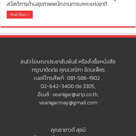
สวัสดิการด้านสุขภาพพนักงานการเคหะแห่งชาติ
Read More »
สนใจโฆษณาประชาสัมพันธ์ หรือสั่งซื้อหนังสือ
กรุณาติดต่อ คุณเวณิกา รัตนเพ็ชร
เบอร์โทรศัพท์ : 081-586-1902 ,
02-642-3400 ต่อ 3305,
อีเมล์ :
veanigar@arip.co.th
,
veanigarmay@gmail.com
คุณราชาวดี สุขมี