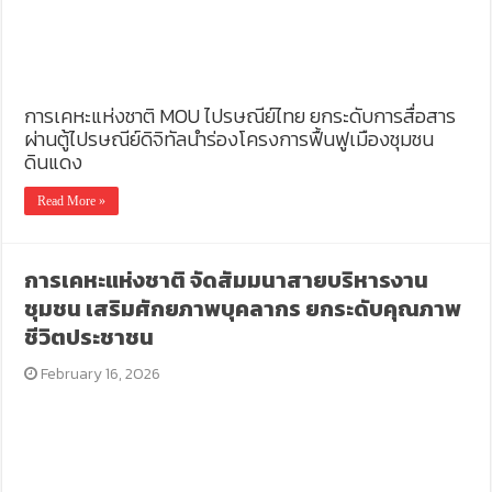
การเคหะแห่งชาติ MOU ไปรษณีย์ไทย ยกระดับการสื่อสาร
ผ่านตู้ไปรษณีย์ดิจิทัลนำร่องโครงการฟื้นฟูเมืองชุมชน
ดินแดง
Read More »
การเคหะแห่งชาติ จัดสัมมนาสายบริหารงาน
ชุมชน เสริมศักยภาพบุคลากร ยกระดับคุณภาพ
ชีวิตประชาชน
February 16, 2026