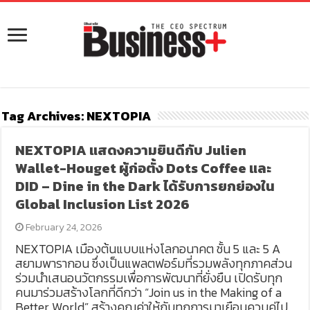
Tag Archives:
NEXTOPIA
NEXTOPIA แสดงความยินดีกับ Julien
Wallet-Houget ผู้ก่อตั้ง Dots Coffee และ
DID – Dine in the Dark ได้รับการยกย่องใน
Global Inclusion List 2026
February 24, 2026
NEXTOPIA เมืองต้นแบบแห่งโลกอนาคต ชั้น 5 และ 5 A
สยามพารากอน ซึ่งเป็นแพลตฟอร์มที่รวมพลังทุกภาคส่วน
ร่วมนำเสนอนวัตกรรมเพื่อการพัฒนาที่ยั่งยืน เปิดรับทุก
คนมาร่วมสร้างโลกที่ดีกว่า “Join us in the Making of a
Better World” สร้างคุณค่าให้กับทุกการมาเยือนควบคู่ไป