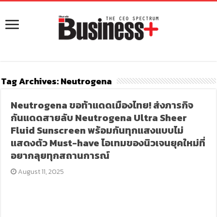
Tag Archives:
Neutrogena
Neutrogena ขอท้าแดดเมืองไทย! ส่งภารกิจ
กันแดดสายลับ Neutrogena Ultra Sheer
Fluid Sunscreen พร้อมกันทุกแสงแบบไม่
แสดงตัว Must-have ไอเทมของนิวเจนยุคใหม่ที่
อยากลุยทุกสถานการณ์
August 11, 2025