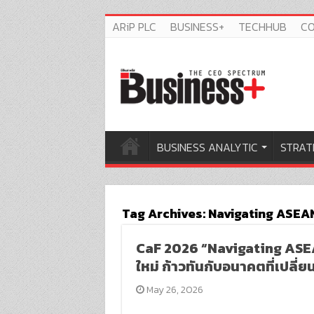
ARiP PLC
BUSINESS+
TECHHUB
C
BUSINESS ANALYTIC
STRAT
Tag Archives:
Navigating ASEAN
CaF 2026 “Navigating ASEA
ใหม่ ก้าวทันกับอนาคตที่เปลี่
May 26, 2026