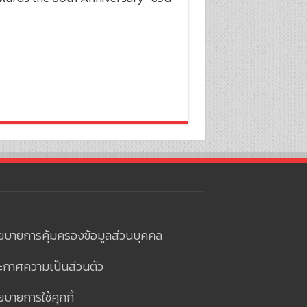
ยบายการคุ้มครองข้อมูลส่วนบุคคล
ะกาศความเป็นส่วนตัว
บายการใช้คุกกี้