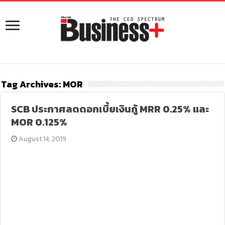
Tag Archives:
MOR
SCB ประกาศลดดอกเบี้ยเงินกู้ MRR 0.25% และ
MOR 0.125%
August 14, 2019