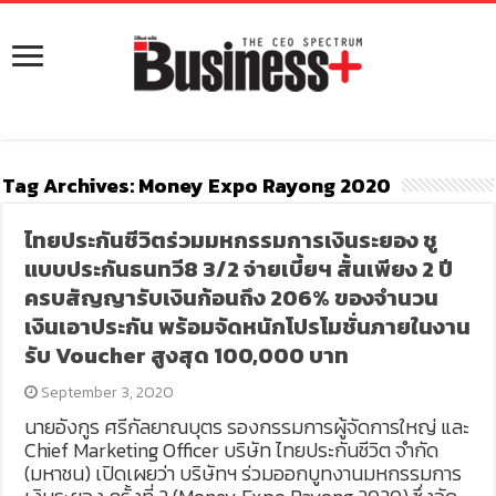
Tag Archives:
Money Expo Rayong 2020
ไทยประกันชีวิตร่วมมหกรรมการเงินระยอง ชู
แบบประกันธนทวี8 3/2 จ่ายเบี้ยฯ สั้นเพียง 2 ปี
ครบสัญญารับเงินก้อนถึง 206% ของจำนวน
เงินเอาประกัน พร้อมจัดหนักโปรโมชั่นภายในงาน
รับ Voucher สูงสุด 100,000 บาท
September 3, 2020
นายอังกูร ศรีกัลยาณบุตร รองกรรมการผู้จัดการใหญ่ และ
Chief Marketing Officer บริษัท ไทยประกันชีวิต จำกัด
(มหาชน) เปิดเผยว่า บริษัทฯ ร่วมออกบูทงานมหกรรมการ